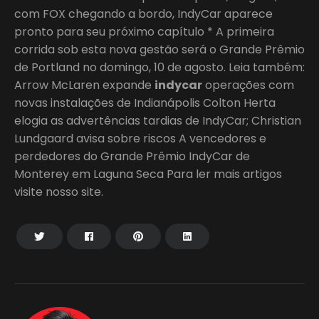
com FOX chegando a bordo, IndyCar aparece
pronto para seu próximo capítulo * A primeira
corrida sob esta nova gestão será o Grande Prêmio
de Portland no domingo, 10 de agosto. Leia também:
Arrow McLaren expande
indycar
operações com
novas instalações de Indianápolis Colton Herta
elogia as advertências tardias de IndyCar; Christian
Lundgaard avisa sobre riscos A vencedores e
perdedores do Grande Prêmio IndyCar de
Monterey em Laguna Seca Para ler mais artigos
visite nosso site.