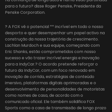
para o futuro? disse Roger Penske, Presidente da
Penske Corporation.
? A FOX vê o potencial ** incrível em todo o nosso
desporto e quer desempenhar um papel activo na
construção da nossa trajetória de crescimento.
Lachlan Murdoch e sua equipe, começando com
Eric Shanks, estão comprometidos com nosso
sucesso e vão trazer incrível energia e inovação
para a IndyCar.? O acordo pretende reforçar o
futuro da IndyCar, com um foco renovado em
inovação de corrida, estratégias de conteúdo
imersivo, plataformas digitais aprimoradas e o
desenvolvimento de personalidades de motoristas
como nomes de casa, de acordo com o
comunicado oficial. Ele também solidifica FOX
Sports como a casa de transmissão de longo prazo