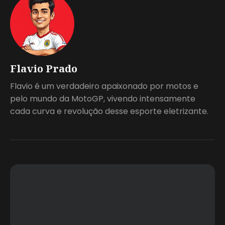
Flavio Prado
Flavio é um verdadeiro apaixonado por motos e
pelo mundo da MotoGP, vivendo intensamente
cada curva e revolução desse esporte eletrizante.