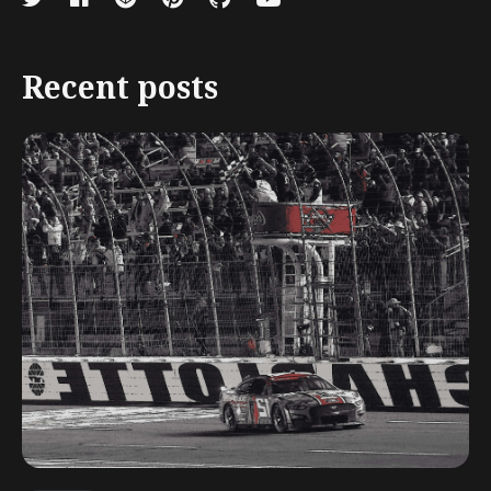
Recent posts