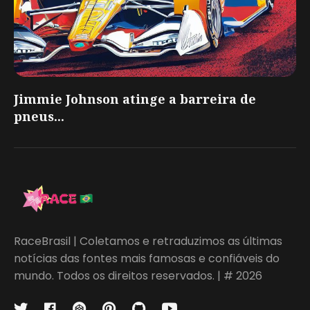
Jimmie Johnson atinge a barreira de
pneus...
RaceBrasil | Coletamos e retraduzimos as últimas
notícias das fontes mais famosas e confiáveis do
mundo. Todos os direitos reservados. | # 2026