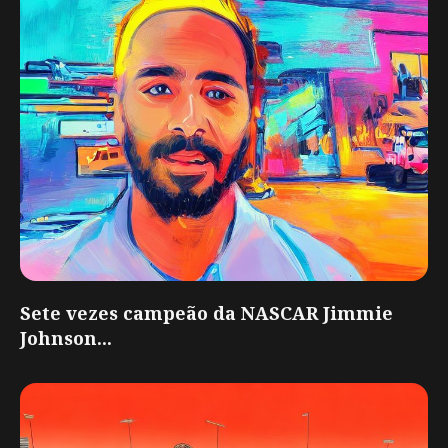
Sete vezes campeão da NASCAR Jimmie
Johnson...