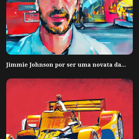
Jimmie Johnson por ser uma novata da...