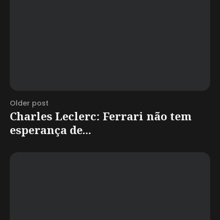
Older post
Charles Leclerc: Ferrari não tem
esperança de...