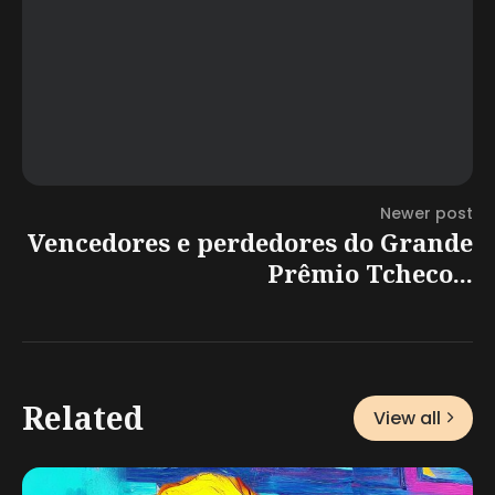
Newer post
Vencedores e perdedores do Grande
Prêmio Tcheco...
Related
View all