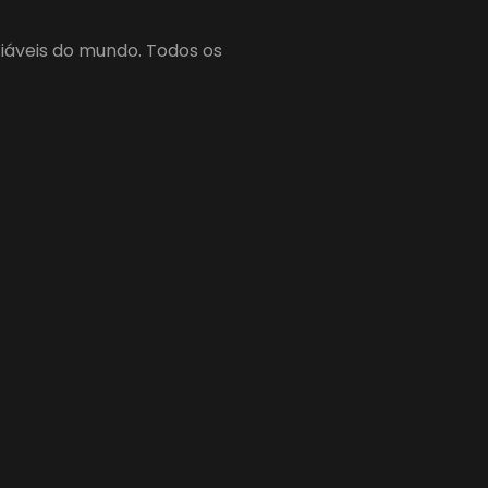
fiáveis do mundo. Todos os