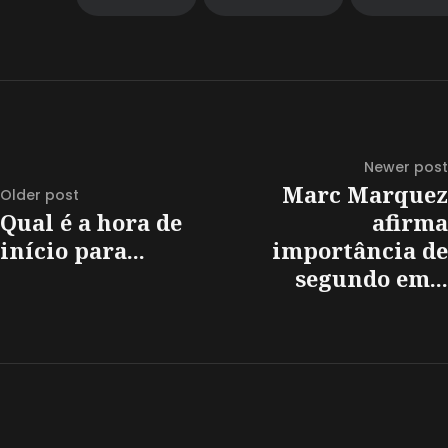
Newer post
Marc Marquez
Older post
Qual é a hora de
afirma
início para...
importância de
segundo em...