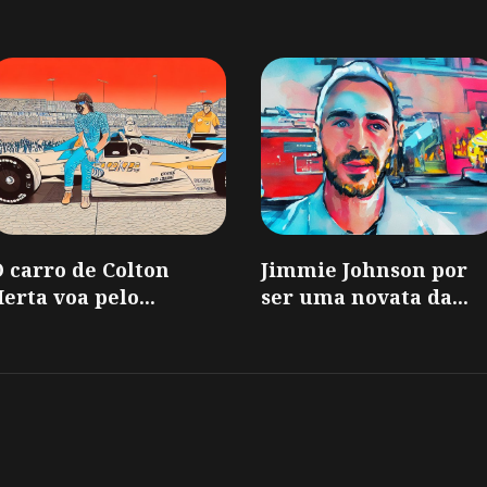
 carro de Colton
Jimmie Johnson por
erta voa pelo...
ser uma novata da...