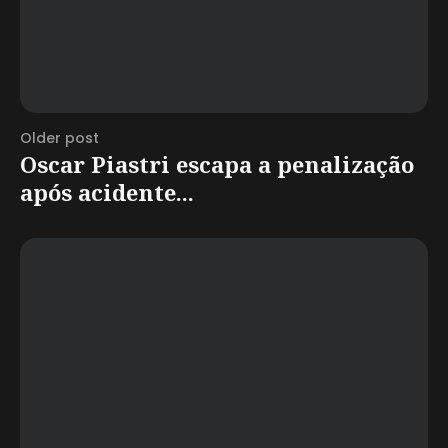
Older post
Oscar Piastri escapa a penalização
após acidente...