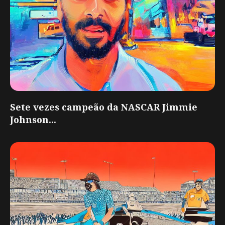
Sete vezes campeão da NASCAR Jimmie
Johnson...