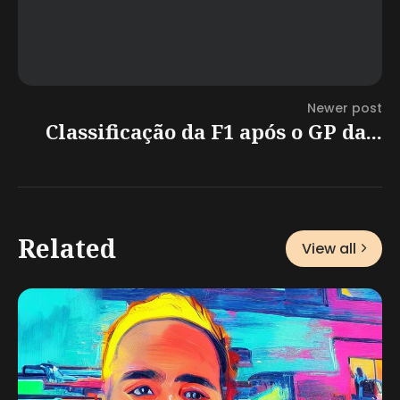
Newer post
Classificação da F1 após o GP da...
Related
View all