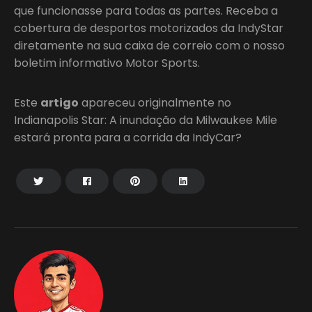
que funcionasse para todas as partes. Receba a
cobertura de desportos motorizados da IndyStar
diretamente na sua caixa de correio com o nosso
boletim informativo Motor Sports.
Este
artigo
apareceu originalmente no
Indianapolis Star: A inundação da Milwaukee Mile
estará pronta para a corrida da IndyCar?