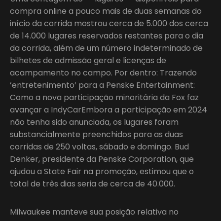
compra online a pouco mais de duas semanas do
início da corrida mostrou cerca de 5.000 dos cerca
de 14.000 lugares reservados restantes para o dia
da corrida, além de um número indeterminado de
bilhetes de admissão geral e licenças de
acampamento no campo. Por dentro: Trazendo
’entretenimento’ para a Penske Entertainment:
Como a nova participação minoritária da Fox faz
avançar a IndyCarEmbora a participação em 2024
não tenha sido anunciada, os lugares foram
substancialmente preenchidos para as duas
corridas de 250 voltas, sábado e domingo. Bud
Denker, presidente da Penske Corporation, que
ajudou a State Fair na promoção, estimou que o
total de três dias seria de cerca de 40.000.
Milwaukee manteve sua posição relativa no