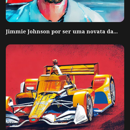
Jimmie Johnson por ser uma novata da...