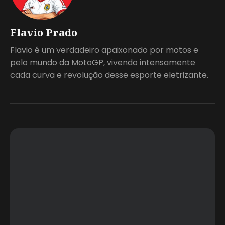
Flavio Prado
Flavio é um verdadeiro apaixonado por motos e
pelo mundo da MotoGP, vivendo intensamente
cada curva e revolução desse esporte eletrizante.