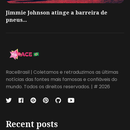
Jimmie Johnson atinge a barreira de
pneus...
RaceBrasil | Coletamos e retraduzimos as últimas
notícias das fontes mais famosas e confiáveis do
mundo. Todos os direitos reservados. | # 2026
Recent posts