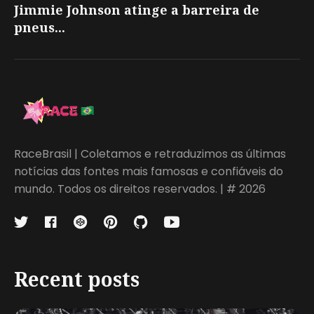
Jimmie Johnson atinge a barreira de
pneus...
RaceBrasil | Coletamos e retraduzimos as últimas
notícias das fontes mais famosas e confiáveis do
mundo. Todos os direitos reservados. | # 2026
Recent posts