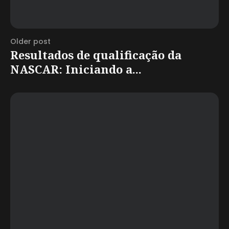
Older post
Resultados de qualificação da
NASCAR: Iniciando a...