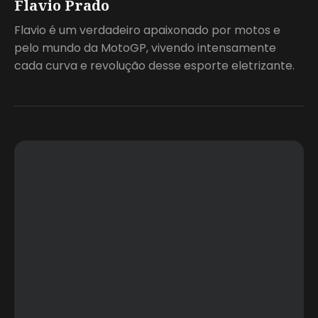
Flavio Prado
Flavio é um verdadeiro apaixonado por motos e
pelo mundo da MotoGP, vivendo intensamente
cada curva e revolução desse esporte eletrizante.