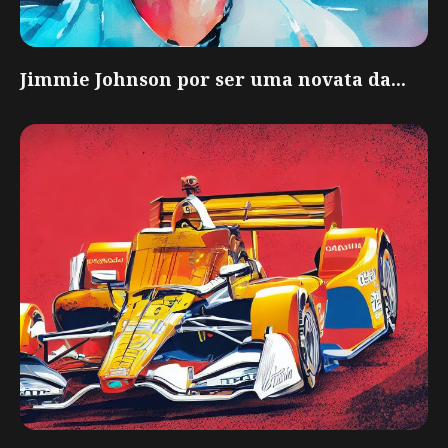
Jimmie Johnson por ser uma novata da...