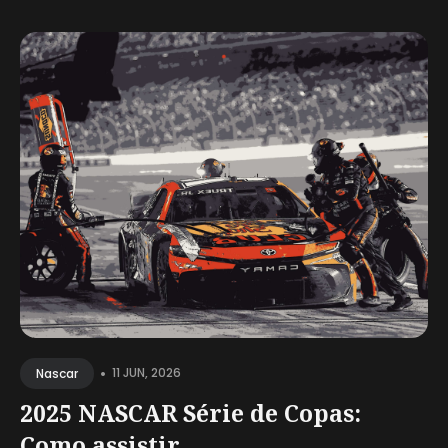
•
11 JUN, 2026
Nascar
2025 NASCAR Série de Copas:
Como assistir...