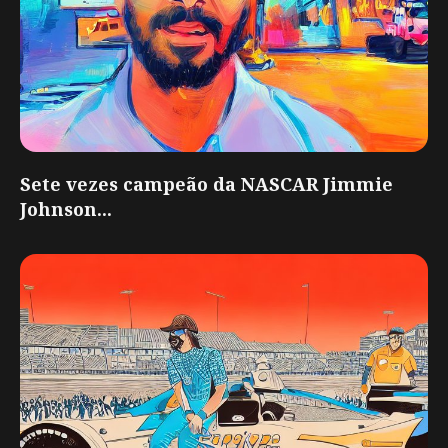
Sete vezes campeão da NASCAR Jimmie
Johnson...