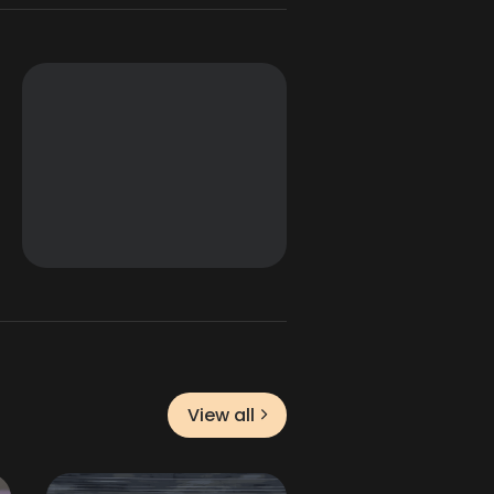
View all