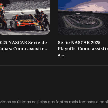
2025 NASCAR Série de
Série NASCAR 2025
opas: Como assistir...
Playoffs: Como assisti
a...
zimos as últimas notícias das fontes mais famosas e con