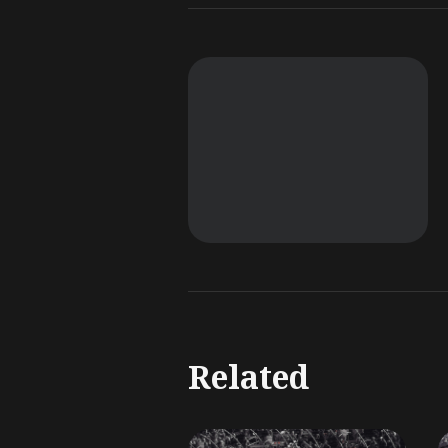
Related