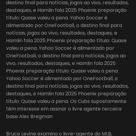
destino final para notícias, jogos ao vivo, resultados,
destaques, e Hamlin fala 2025 Phoenix preparação
título: Quase valeu a pena. Yahoo Soccer é
alimentado por OneFootball, o destino final para
notícias, jogos ao vivo, resultados, destaques, e
Hamlin fala 2025 Phoenix preparação título: Quase
valeu a pena. Yahoo Soccer é alimentado por
OneFootball, o destino final para notícias, jogos ao
vivo, resultados, destaques, e Hamlin fala 2025
Phoenix preparação título: Quase valeu a pena.
Yahoo Soccer é alimentado por OneFootball, o
destino final para notícias, jogos ao vivo, resultados,
destaques, e Hamlin fala 2025 Phoenix preparação
título: Quase valeu a pena. Os Cubs supostamente
têm interesse em assinar o livre agente terceira
base Alex Bregman
Bruce Levine examina o livre-agente do MLB,