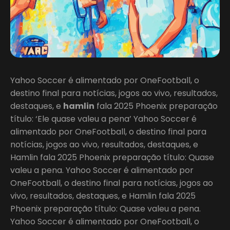
Yahoo Soccer é alimentado por OneFootball, o
destino final para notícias, jogos ao vivo, resultados,
destaques, e
hamlin
fala 2025 Phoenix preparação
título: ‘Ele quase valeu a pena’ Yahoo Soccer é
alimentado por OneFootball, o destino final para
notícias, jogos ao vivo, resultados, destaques, e
Hamlin fala 2025 Phoenix preparação título: Quase
valeu a pena. Yahoo Soccer é alimentado por
OneFootball, o destino final para notícias, jogos ao
vivo, resultados, destaques, e Hamlin fala 2025
Phoenix preparação título: Quase valeu a pena.
Yahoo Soccer é alimentado por OneFootball, o