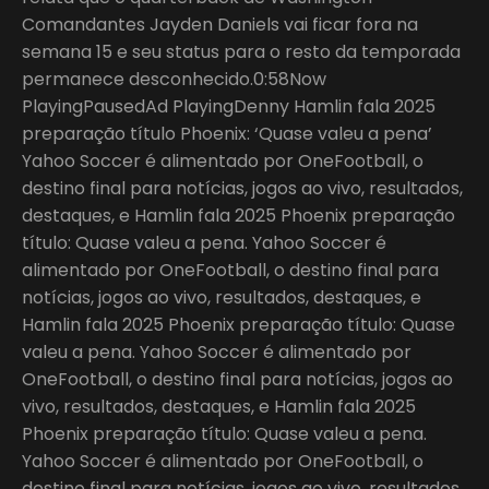
Comandantes Jayden Daniels vai ficar fora na
semana 15 e seu status para o resto da temporada
permanece desconhecido.0:58Now
PlayingPausedAd PlayingDenny Hamlin fala 2025
preparação título Phoenix: ‘Quase valeu a pena’
Yahoo Soccer é alimentado por OneFootball, o
destino final para notícias, jogos ao vivo, resultados,
destaques, e Hamlin fala 2025 Phoenix preparação
título: Quase valeu a pena. Yahoo Soccer é
alimentado por OneFootball, o destino final para
notícias, jogos ao vivo, resultados, destaques, e
Hamlin fala 2025 Phoenix preparação título: Quase
valeu a pena. Yahoo Soccer é alimentado por
OneFootball, o destino final para notícias, jogos ao
vivo, resultados, destaques, e Hamlin fala 2025
Phoenix preparação título: Quase valeu a pena.
Yahoo Soccer é alimentado por OneFootball, o
destino final para notícias, jogos ao vivo, resultados,