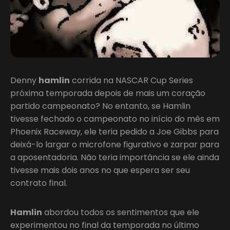
Denny
hamlin
corrida na NASCAR Cup Series
próxima temporada depois de mais um coração
partido campeonato? No entanto, se Hamlin
tivesse fechado o campeonato no início do mês em
Phoenix Raceway, ele teria pedido a Joe Gibbs para
deixá-lo largar o microfone figurativo e zarpar para
a aposentadoria. Não teria importância se ele ainda
tivesse mais dois anos no que espera ser seu
contrato final.
Hamlin
abordou todos os sentimentos que ele
experimentou no final da temporada no último