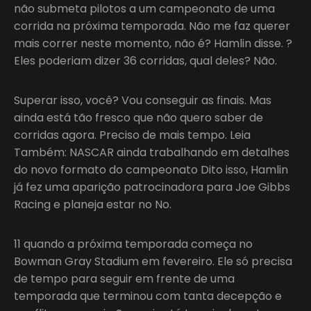
não submeta pilotos a um campeonato de uma
corrida na próxima temporada. Não me faz querer
mais correr neste momento, não é? Hamlin disse. ?
Eles poderiam dizer 36 corridas, qual deles? Não.
Superar isso, você? Vou conseguir as finais. Mas
ainda está tão fresco que não quero saber de
corridas agora. Preciso de mais tempo. Leia
Também: NASCAR ainda trabalhando em detalhes
do novo formato do campeonato Dito isso, Hamlin
já fez uma aparição patrocinadora para Joe Gibbs
Racing e planeja estar no No.
11 quando a próxima temporada começa no
Bowman Gray Stadium em fevereiro. Ele só precisa
de tempo para seguir em frente de uma
temporada que terminou com tanta decepção e