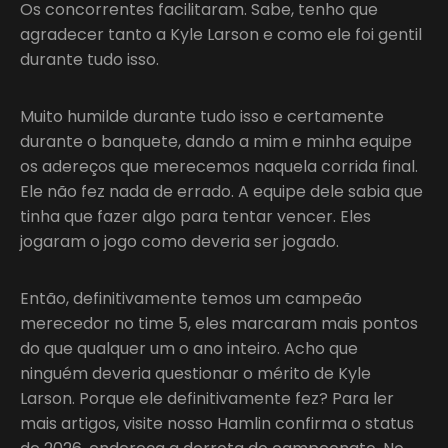
Os concorrentes facilitaram. Sabe, tenho que
agradecer tanto a Kyle Larson e como ele foi gentil
durante tudo isso.
Muito humilde durante tudo isso e certamente
durante o banquete, dando a mim e minha equipe
os adereços que merecemos naquela corrida final.
Ele não fez nada de errado. A equipe dele sabia que
tinha que fazer algo para tentar vencer. Eles
jogaram o jogo como deveria ser jogado.
Então, definitivamente temos um campeão
merecedor no time 5, eles marcaram mais pontos
do que qualquer um o ano inteiro. Acho que
ninguém deveria questionar o mérito de Kyle
Larson. Porque ele definitivamente fez? Para ler
mais artigos, visite nosso Hamlin confirma o status