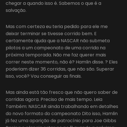
chegar a quando isso é. Sabemos o que é a
salvação.
Mas com certeza eu teria pedido para ele me
deixar terminar se tivesse corrido bem. E
certamente ajuda que a NASCAR não submeta
pilotos a um campeonato de uma corrida na
próxima temporada. Não me faz querer mais
correr neste momento, não é? Hamlin disse. ? Eles
poderiam dizer 36 corridas, que não são. Superar
isso, você? Vou conseguir as finais.
Mas ainda está tão fresco que não quero saber de
corridas agora. Preciso de mais tempo. Leia
Também: NASCAR ainda trabalhando em detalhes
do novo formato do campeonato Dito isso, Hamlin
já fez uma aparição de patrocínio para Joe Gibbs