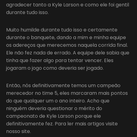
agradecer tanto a Kyle Larson e como ele foi gentil
durante tudo isso.
Muito humilde durante tudo isso e certamente
durante o banquete, dando a mim e minha equipe
os adereços que merecemos naquela corrida final.
Ele não fez nada de errado. A equipe dele sabia que
tinha que fazer algo para tentar vencer. Eles
jogaram o jogo como deveria ser jogado.
Então, nós definitivamente temos um campeão
merecedor no time 5, eles marcaram mais pontos
do que qualquer um o ano inteiro. Acho que
ninguém deveria questionar o mérito do
campeonato de Kyle Larson porque ele
definitivamente fez. Para ler mais artigos visite
nosso site.