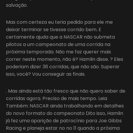
salvação.
Mas com certeza eu teria pedido para ele me
deixar terminar se tivesse corrido bem. E
certamente ajuda que a NASCAR não submeta
pilotos a um campeonato de uma corrida na
próxima temporada. Não me faz querer mais
correr neste momento, não é? Hamlin disse. ? Eles
poderiam dizer 36 corridas, que não são. Superar
isso, você? Vou conseguir as finais.
. Mas ainda está tão fresco que não quero saber de
corridas agora. Preciso de mais tempo. Leia
Também: NASCAR ainda trabalhando em detalhes
do novo formato do campeonato Dito isso, Hamlin
já fez uma aparição de patrocínio para Joe Gibbs
Racing e planeja estar no no 11 quando a próxima