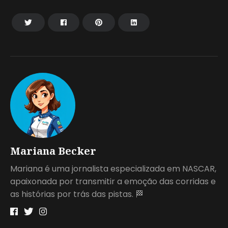
Mariana Becker
Mariana é uma jornalista especializada em NASCAR,
apaixonada por transmitir a emoção das corridas e
as histórias por trás das pistas. 🏁