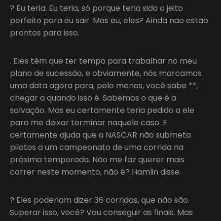
? Eu teria. Eu teria, só porque teria sido o jeito
perfeito para eu sair. Mas eu, eles? Ainda não estão
prontos para isso.
. Eles têm que ter tempo para trabalhar no meu
plano de sucessão, e obviamente, nós marcamos
uma data agora para, pelo menos, você sabe **,
chegar a quando isso é. Sabemos o que é a
salvação. Mas eu certamente teria pedido a ele
para me deixar terminar naquele caso. E
certamente ajuda que a NASCAR não submeta
pilotos a um campeonato de uma corrida na
próxima temporada. Não me faz querer mais
correr neste momento, não é? Hamlin disse.
? Eles poderiam dizer 36 corridas, que não são.
Superar isso, você? Vou conseguir as finais. Mas