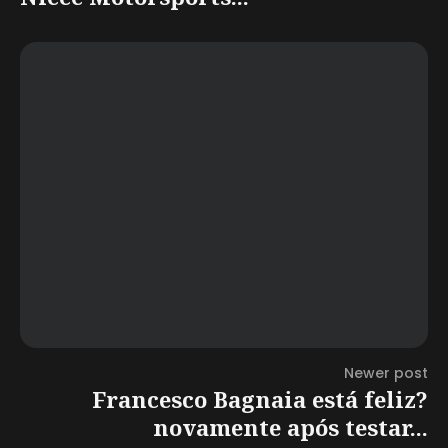
Newer post
Francesco Bagnaia está feliz?
novamente após testar...