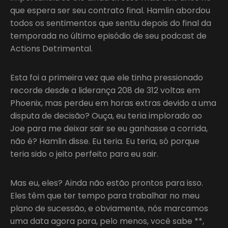
que espera ser seu contrato final. Hamlin abordou
todos os sentimentos que sentiu depois do final da
temporada no último episódio de seu podcast de
Actions Detrimental.
Esta foi a primeira vez que ele tinha pressionado
recorde desde a liderança 208 de 312 voltas em
Phoenix, mas perdeu em horas extras devido a uma
disputa de decisão? Ouça, eu teria implorado ao
Joe para me deixar sair se eu ganhasse a corrida,
não é? Hamlin disse. Eu teria. Eu teria, só porque
teria sido o jeito perfeito para eu sair.
Mas eu, eles? Ainda não estão prontos para isso.
Eles têm que ter tempo para trabalhar no meu
plano de sucessão, e obviamente, nós marcamos
uma data agora para, pelo menos, você sabe **,