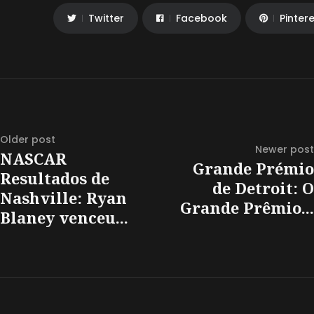
Twitter
Facebook
Pinter
Older post
Newer post
NASCAR
Grande Prémio
Resultados de
de Detroit: O
Nashville: Ryan
Grande Prêmio...
Blaney venceu...