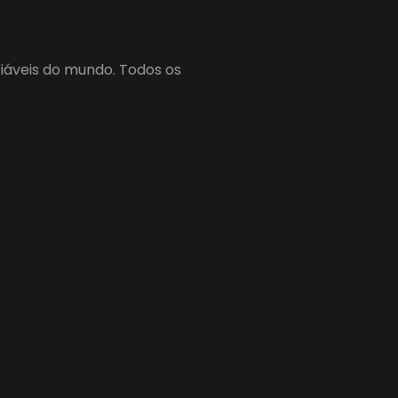
fiáveis do mundo. Todos os