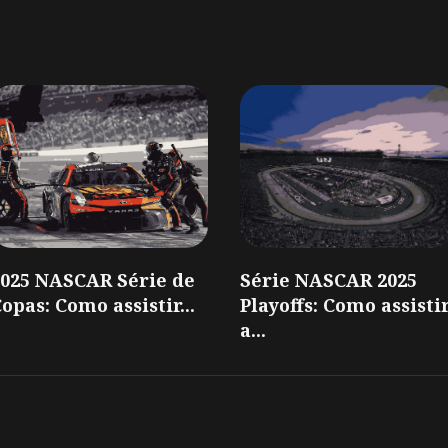
2025 NASCAR Série de
Série NASCAR 2025
opas: Como assistir...
Playoffs: Como assisti
a...