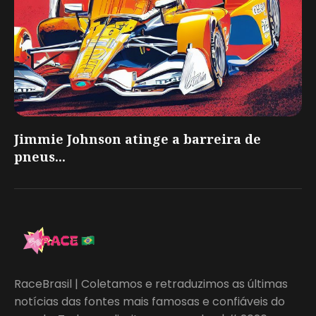
Jimmie Johnson atinge a barreira de
pneus...
RaceBrasil | Coletamos e retraduzimos as últimas
notícias das fontes mais famosas e confiáveis do