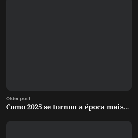
Older post
Como 2025 se tornou a época mais...