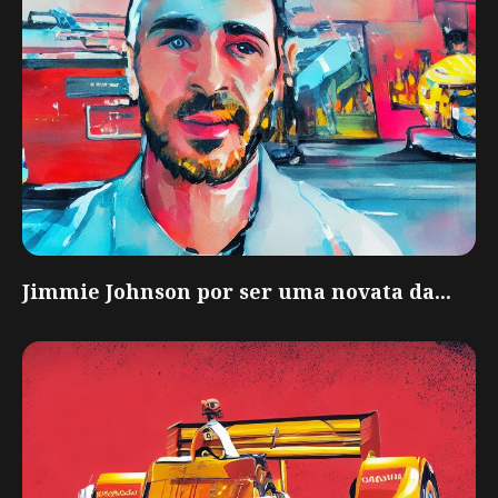
Jimmie Johnson por ser uma novata da...