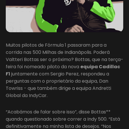
Muitos pilotos de Fórmula 1 passaram para a
corrida nas 500 Milhas de Indianápolis. Poderá
Valtteri Bottas ser o próximo? Bottas, que na terça-
feira foi nomeado piloto da nova
equipa Cadillac
F1
juntamente com Sergio Perez, respondeu a
perguntas com o proprietário da equipa, Dan
Towriss - que também dirige a equipa Andretti
Global da IndyCar.
“Acabámos de falar sobre isso”, disse Bottas**
quando questionado sobre correr a Indy 500. “Está
definitivamente na minha lista de desejos. “Nos