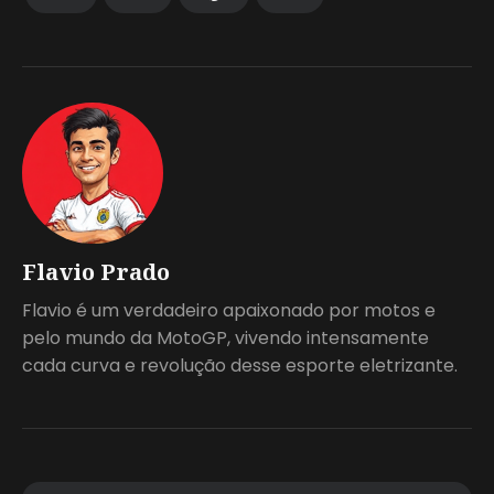
Flavio Prado
Flavio é um verdadeiro apaixonado por motos e
pelo mundo da MotoGP, vivendo intensamente
cada curva e revolução desse esporte eletrizante.