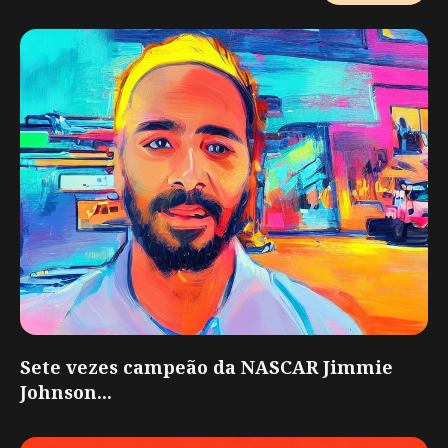
Sete vezes campeão da NASCAR Jimmie
Johnson...