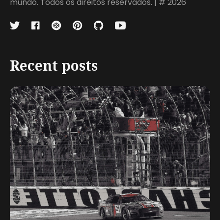
mundo. Todos os direitos reservados. | # 2026
Recent posts