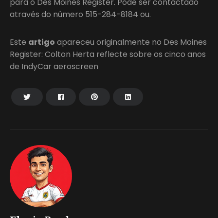
para o Des Moines Register. Pode ser contactado
através do número 515-284-8184 ou.
Este
artigo
apareceu originalmente no Des Moines
Register: Colton Herta reflecte sobre os cinco anos
de IndyCar aeroscreen