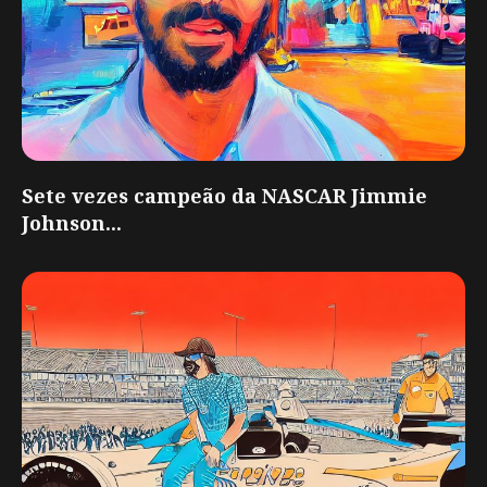
Sete vezes campeão da NASCAR Jimmie
Johnson...