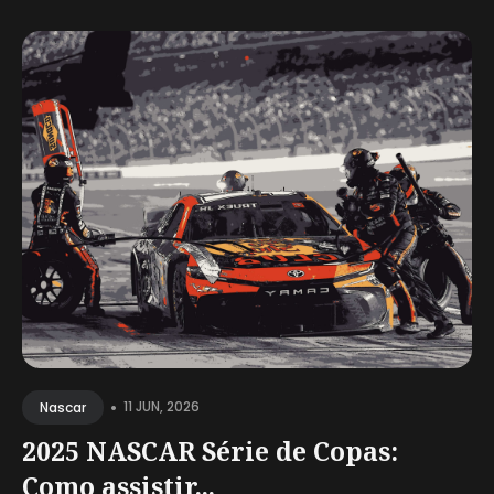
•
11 JUN, 2026
Nascar
2025 NASCAR Série de Copas:
Como assistir...