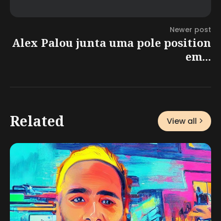
Newer post
Alex Palou junta uma pole position
em...
Related
View all