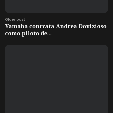
Older post
Yamaha contrata Andrea Dovizioso
como piloto de...