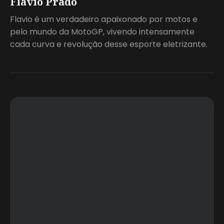
Flavio Prado
Flavio é um verdadeiro apaixonado por motos e
pelo mundo da MotoGP, vivendo intensamente
cada curva e revolução desse esporte eletrizante.