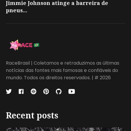
Jimmie Johnson atinge a barreira de
pneus...
RaceBrasil | Coletamos e retraduzimos as últimas
notícias das fontes mais famosas e confiáveis do
mundo. Todos os direitos reservados. | # 2026
Recent posts