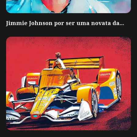
Jimmie Johnson por ser uma novata da...