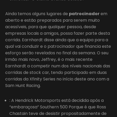
Ainda temos alguns lugares de
patrocinador
em
aberto e estão preparados para serem muito
acessíveis, para que qualquer pessoa, desde
empresas locais a amigos, possa fazer parte desta
corrida. Earnhardt disse ainda que a equipa para a
qual vai conduzir e o patrocinador que financia este
esforço serão revelados no final da semana. O seu
irmão mais novo, Jeffrey, é o mais recente
Earnhardt a competir num dos níveis nacionais das
corridas de stock car, tendo participado em duas
corridas da Xfinity Series no início deste ano com a
Sam Hunt Racing.
: A Hendrick Motorsports está decidida após a
“embaraçosa” Southern 500 Porque é que Ross
Chastain teve de desistir propositadamente de