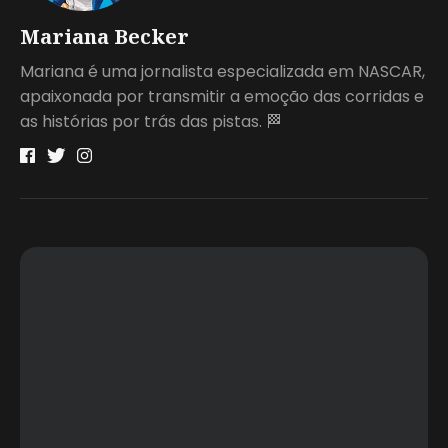
Mariana Becker
Mariana é uma jornalista especializada em NASCAR,
apaixonada por transmitir a emoção das corridas e
as histórias por trás das pistas. 🏁