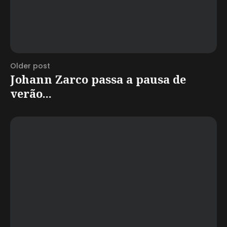
Older post
Johann Zarco passa a pausa de
verão...