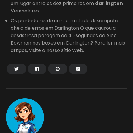
um lugar entre os dez primeiros em
darlington
Vencedores
Os perdedores de uma corrida de desempate
cheia de erros em Darlington O que causou a
desastrosa paragem de 40 segundos de Alex
Bowman nas boxes em Darlington? Para ler mais
artigos, visite o nosso sítio Web.