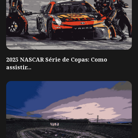
2025 NASCAR Série de Copas: Como
assistir...