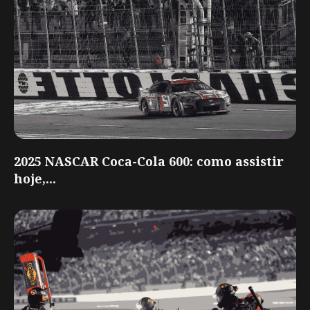
2025 NASCAR Coca-Cola 600: como assistir
hoje,...