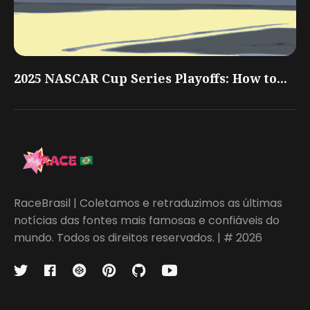
2025 NASCAR Cup Series Playoffs: How to...
RaceBrasil | Coletamos e retraduzimos as últimas
notícias das fontes mais famosas e confiáveis do
mundo. Todos os direitos reservados. | # 2026