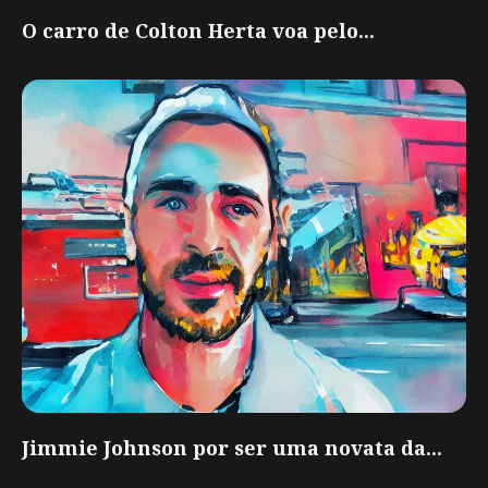
O carro de Colton Herta voa pelo...
Jimmie Johnson por ser uma novata da...