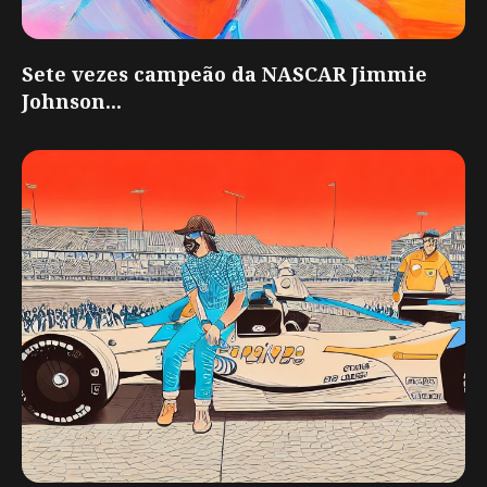
Sete vezes campeão da NASCAR Jimmie
Johnson...