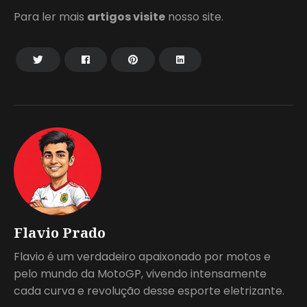
Para ler mais
artigos visite
nosso site.
Flavio Prado
Flavio é um verdadeiro apaixonado por motos e
pelo mundo da MotoGP, vivendo intensamente
cada curva e revolução desse esporte eletrizante.