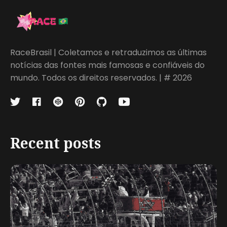
RaceBrasil | Coletamos e retraduzimos as últimas
notícias das fontes mais famosas e confiáveis do
mundo. Todos os direitos reservados. | # 2026
Recent posts