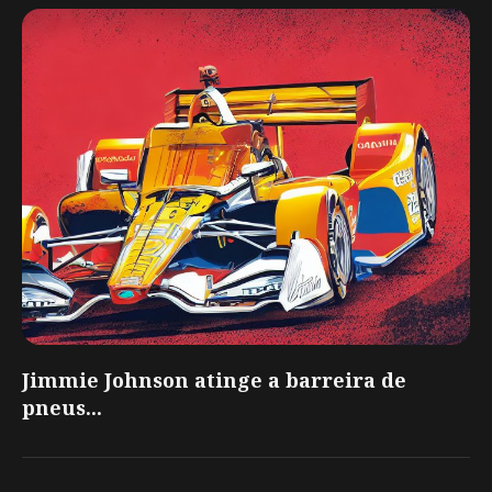
Jimmie Johnson atinge a barreira de
pneus...