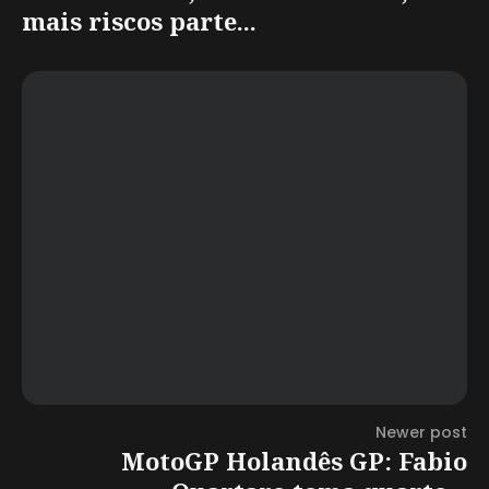
mais riscos parte...
Newer post
MotoGP Holandês GP: Fabio