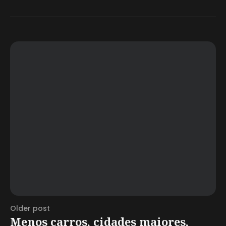
Older post
Menos carros, cidades maiores,