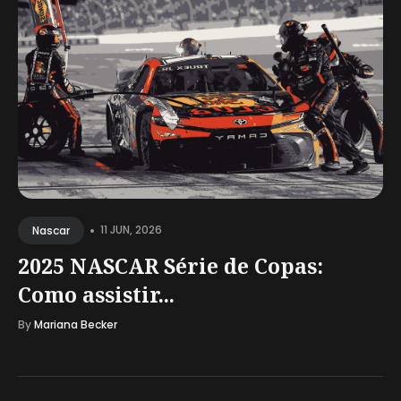
•
11 JUN, 2026
Nascar
2025 NASCAR Série de Copas:
Como assistir...
By
Mariana Becker