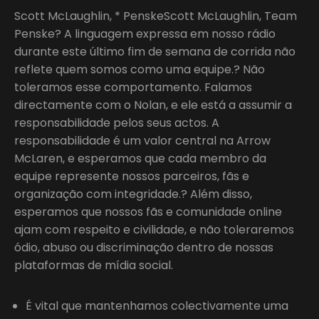
Scott McLaughlin, * PenskeScott McLaughlin, Team
Penske? A linguagem expressa em nosso rádio
durante este último fim de semana de corrida não
reflete quem somos como uma equipe.? Não
toleramos esse comportamento. Falamos
directamente com o Nolan, e ele está a assumir a
responsabilidade pelos seus actos. A
responsabilidade é um valor central na Arrow
McLaren, e esperamos que cada membro da
equipe represente nossos parceiros, fãs e
organização com integridade.? Além disso,
esperamos que nossos fãs e comunidade online
ajam com respeito e civilidade, e não toleraremos
ódio, abuso ou discriminação dentro de nossas
plataformas de mídia social.
É vital que mantenhamos colectivamente uma