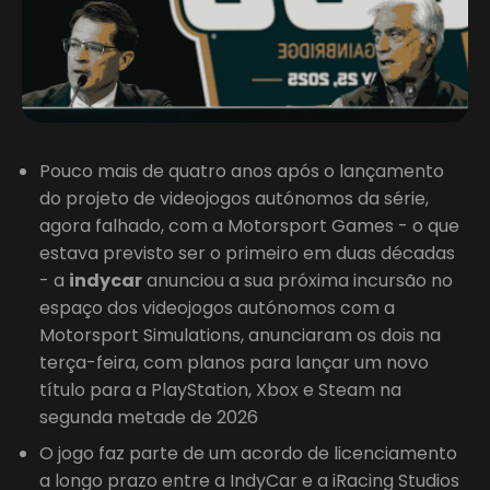
Pouco mais de quatro anos após o lançamento
do projeto de videojogos autónomos da série,
agora falhado, com a Motorsport Games - o que
estava previsto ser o primeiro em duas décadas
- a
indycar
anunciou a sua próxima incursão no
espaço dos videojogos autónomos com a
Motorsport Simulations, anunciaram os dois na
terça-feira, com planos para lançar um novo
título para a PlayStation, Xbox e Steam na
segunda metade de 2026
O jogo faz parte de um acordo de licenciamento
a longo prazo entre a IndyCar e a iRacing Studios