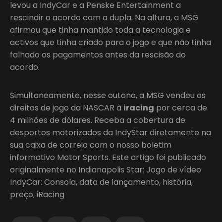
levou a IndyCar e a Penske Entertainment a
rescindir o acordo com a dupla. Na altura, a MSG
afirmou que tinha mantido toda a tecnologia e
activos que tinha criado para o jogo e que não tinha
falhado os pagamentos antes da rescisão do
acordo.
Simultaneamente, nesse outono, a MSG vendeu os
direitos de jogo da NASCAR à
iracing
por cerca de
4 milhões de dólares. Receba a cobertura de
desportos motorizados da IndyStar diretamente na
sua caixa de correio com o nosso boletim
informativo Motor Sports. Este artigo foi publicado
originalmente no Indianapolis Star: Jogo de vídeo
IndyCar: Consola, data de lançamento, história,
preço, iRacing