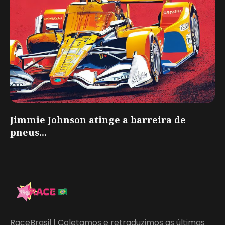
Jimmie Johnson atinge a barreira de
pneus...
RaceBrasil | Coletamos e retraduzimos as últimas