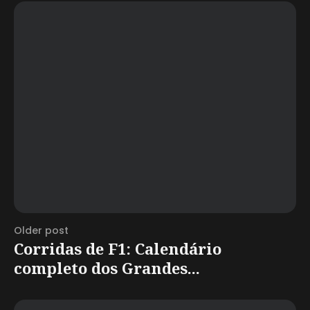
Older post
Corridas de F1: Calendário
completo dos Grandes...