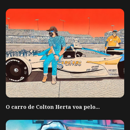
O carro de Colton Herta voa pelo...