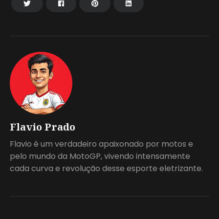
Flavio Prado
Flavio é um verdadeiro apaixonado por motos e
pelo mundo da MotoGP, vivendo intensamente
cada curva e revolução desse esporte eletrizante.