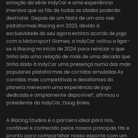
emoção da série IndyCar e uma experiência
imersiva que os fãs de todas as idades poderão
desfrutar. Depois de um hiato de um ano nas
plataformas iRacing em 2023, devido à
exclusividade do seu agora extinto acordo de jogo
com a Motorsport Games, a IndyCar voltou a ligar-
se à iRacing no início de 2024 para reiniciar o que
tinha sido uma relação de mais de uma década que
tinha dado à IndyCar uma presença numa das mais
populares plataformas de corridas simuladas.As
corridas mais competitivas e desafiantes do
planeta merecem uma experiência de jogo
dedicada e amplamente disponível”, afirmou o
presidente da IndyCar, Doug Boles.
A iRacing Studios é o parceiro ideal para nós,
confiável e conhecido pelos nossos principais fãs e
pronto para compartilhar nosso esporte com um