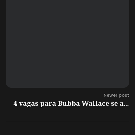
Newer post
4 vagas para Bubba Wallace se a...