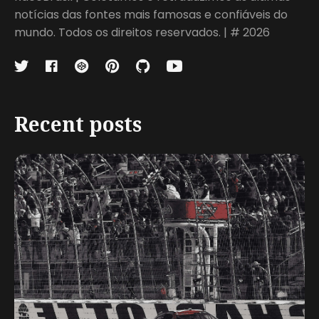
notícias das fontes mais famosas e confiáveis do
mundo. Todos os direitos reservados. | # 2026
Recent posts