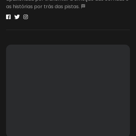
as histórias por trás das pistas. 🏁