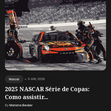
•
11 JUN, 2026
Nascar
2025 NASCAR Série de Copas:
Como assistir...
By
Mariana Becker