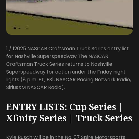
1 / 12025 NASCAR Craftsman Truck Series entry list
for Nashville Superspeedway The NASCAR
Craftsman Truck Series returns to Nashville
Superspeedway for action under the Friday night
lights (8 p.m. ET, FS1, NASCAR Racing Network Radio,
SiriusXM NASCAR Radio).
ENTRY LISTS: Cup Series |
Xfinity Series | Truck Series
Kyle Busch will be in the No. 07 Spire Motorsports