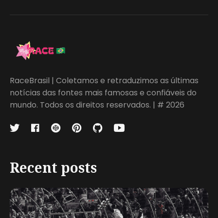
RaceBrasil | Coletamos e retraduzimos as últimas
notícias das fontes mais famosas e confiáveis do
mundo. Todos os direitos reservados. | # 2026
Recent posts