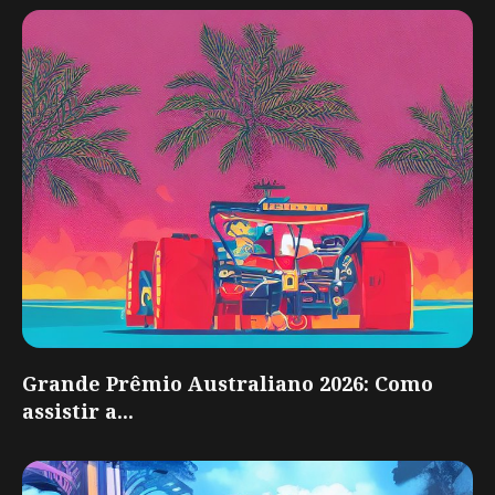
Grande Prêmio Australiano 2026: Como
assistir a...