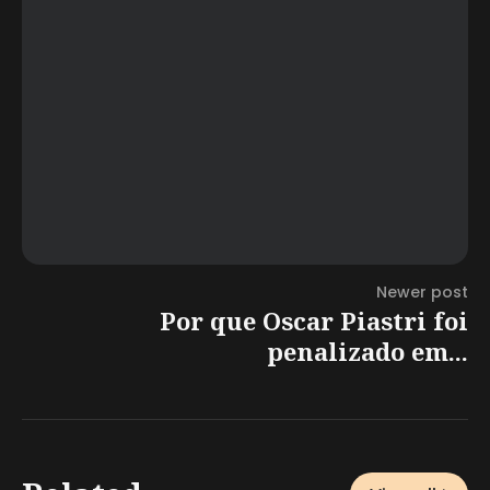
Newer post
Por que Oscar Piastri foi
penalizado em...