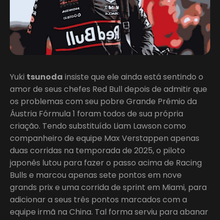
Yuki
tsunoda
insiste que ele ainda está sentindo o
amor de seus chefes Red Bull depois de admitir que
os problemas com seu pobre Grande Prêmio da
Áustria Fórmula 1 foram todos de sua própria
criação. Tendo substituído Liam Lawson como
companheiro de equipe Max Verstappen apenas
duas corridas na temporada de 2025, o piloto
japonês lutou para fazer o passo acima de Racing
Bulls e marcou apenas sete pontos em nove
grands prix e uma corrida de sprint em Miami, para
adicionar a seus três pontos marcados com a
equipe irmã na China. Tal forma serviu para abanar