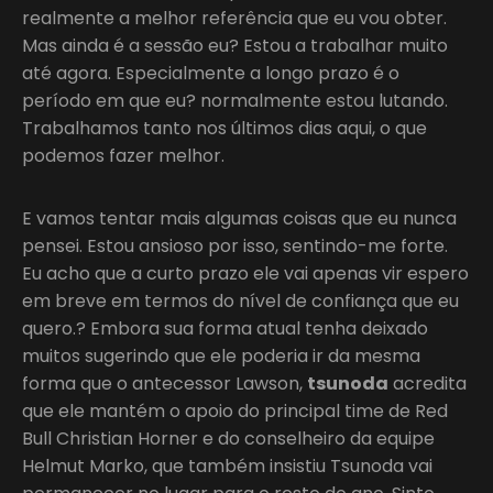
realmente a melhor referência que eu vou obter.
Mas ainda é a sessão eu? Estou a trabalhar muito
até agora. Especialmente a longo prazo é o
período em que eu? normalmente estou lutando.
Trabalhamos tanto nos últimos dias aqui, o que
podemos fazer melhor.
E vamos tentar mais algumas coisas que eu nunca
pensei. Estou ansioso por isso, sentindo-me forte.
Eu acho que a curto prazo ele vai apenas vir espero
em breve em termos do nível de confiança que eu
quero.? Embora sua forma atual tenha deixado
muitos sugerindo que ele poderia ir da mesma
forma que o antecessor Lawson,
tsunoda
acredita
que ele mantém o apoio do principal time de Red
Bull Christian Horner e do conselheiro da equipe
Helmut Marko, que também insistiu Tsunoda vai