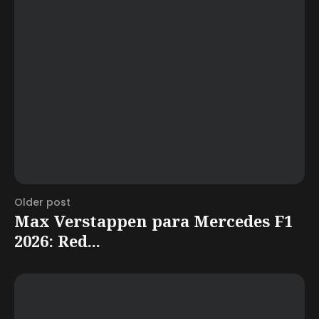
Older post
Max Verstappen para Mercedes F1
2026: Red...