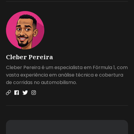
Cleber Pereira
Cleber Pereira é um especialista em Fórmula 1, com
vasta experiência em análise técnica e cobertura
de corridas no automobilismo.