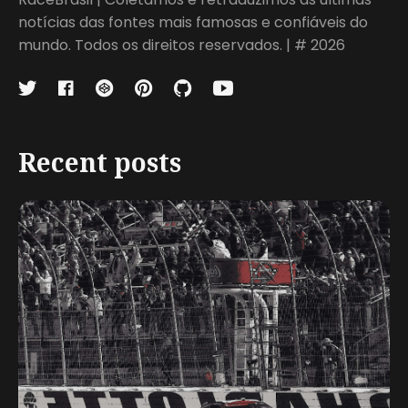
notícias das fontes mais famosas e confiáveis do
mundo. Todos os direitos reservados. | # 2026
Recent posts