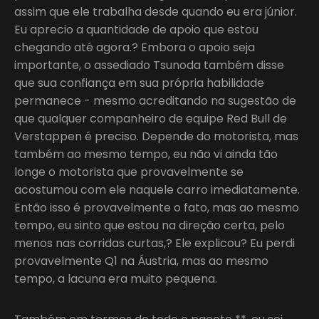
assim que ele trabalha desde quando eu era júnior.
Eu aprecio a quantidade de apoio que estou
chegando até agora.? Embora o apoio seja
importante, o assediado Tsunoda também disse
que sua confiança em sua própria habilidade
permanece - mesmo acreditando na sugestão de
que qualquer companheiro de equipe Red Bull de
Verstappen é preciso. Depende do motorista, mas
também ao mesmo tempo, eu não vi ainda tão
longe o motorista que provavelmente se
acostumou com ele naquele carro imediatamente.
Então isso é provavelmente o fato, mas ao mesmo
tempo, eu sinto que estou na direção certa, pelo
menos nas corridas curtas,? Ele explicou? Eu perdi
provavelmente Q1 na Áustria, mas ao mesmo
tempo, a lacuna era muito pequena.