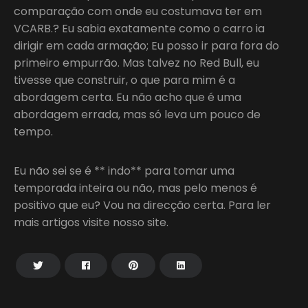
comparação com onde eu costumava ter em
VCARB.? Eu sabia exatamente como o carro ia
dirigir em cada armação; Eu posso ir para fora do
primeiro empurrão. Mas talvez no Red Bull, eu
tivesse que construir, o que para mim é a
abordagem certa. Eu não acho que é uma
abordagem errada, mas só leva um pouco de
tempo.
Eu não sei se é ** indo** para tomar uma
temporada inteira ou não, mas pelo menos é
positivo que eu? Vou na direcção certa. Para ler
mais artigos visite nosso site.