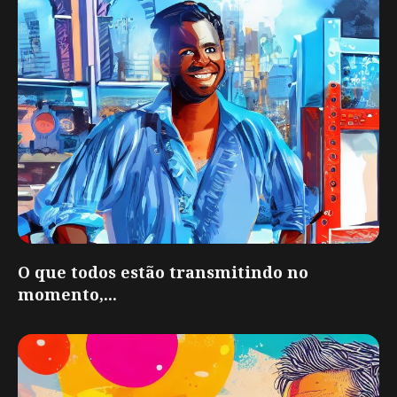
O que todos estão transmitindo no
momento,...