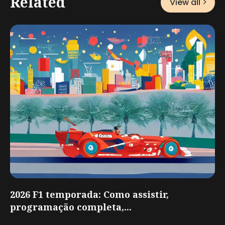
Related
View all
2026 F1 temporada: Como assistir,
programação completa,...