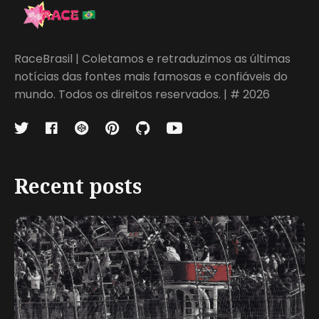
RaceBrasil | Coletamos e retraduzimos as últimas
notícias das fontes mais famosas e confiáveis do
mundo. Todos os direitos reservados. | # 2026
Recent posts