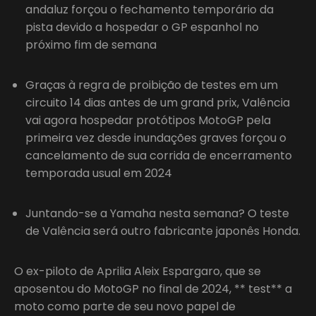
andaluz forçou o fechamento temporário da
pista devido a hospedar o GP espanhol no
próximo fim de semana
Graças à regra de proibição de testes em um
circuito 14 dias antes de um grand prix, Valência
vai agora hospedar protótipos MotoGP pela
primeira vez desde inundações graves forçou o
cancelamento de sua corrida de encerramento
temporada usual em 2024
Juntando-se a Yamaha nesta semana? O teste
de Valência será outro fabricante japonês Honda.
O ex-piloto de Aprilia Aleix Espargaro, que se
aposentou do MotoGP no final de 2024, ** test** a
moto como parte de seu novo papel de