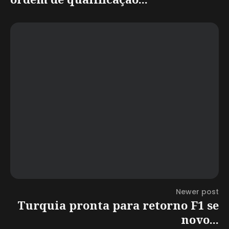
Newer post
Turquia pronta para retorno F1 se
novo...