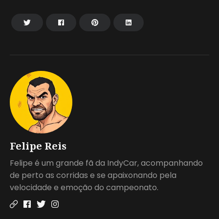
Felipe Reis
Felipe é um grande fã da IndyCar, acompanhando
de perto as corridas e se apaixonando pela
velocidade e emoção do campeonato.