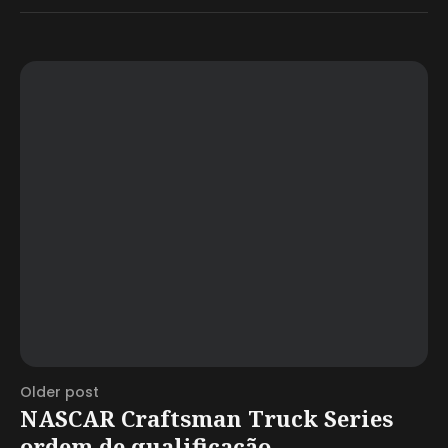
Older post
NASCAR Craftsman Truck Series
ordem de qualificação...