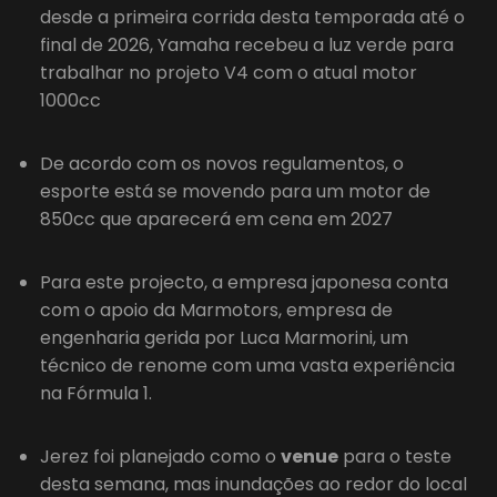
desde a primeira corrida desta temporada até o
final de 2026, Yamaha recebeu a luz verde para
trabalhar no projeto V4 com o atual motor
1000cc
De acordo com os novos regulamentos, o
esporte está se movendo para um motor de
850cc que aparecerá em cena em 2027
Para este projecto, a empresa japonesa conta
com o apoio da Marmotors, empresa de
engenharia gerida por Luca Marmorini, um
técnico de renome com uma vasta experiência
na Fórmula 1.
Jerez foi planejado como o
venue
para o teste
desta semana, mas inundações ao redor do local