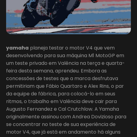
yamaha
planeja testar o motor V4 que vem
desenvolvendo para sua máquina M1 MotoGP em
um teste privado em Valência na terça e quarta-
feira desta semana, aprendeu. Embora as
concessões de testes que a marca desfrutava
permitiriam que Fábio Quartaro e Alex Rins, o par
da equipe de fábrica, para colocá-lo em seus
ritmos, o trabalho em Valência deve cair para
Augusto Fernandez e Cal Crutchlow. A Yamaha
originalmente assinou com Andrea Dovizioso para
se concentrar no teste de sua experiência de
motor V4, que já está em andamento há alguns