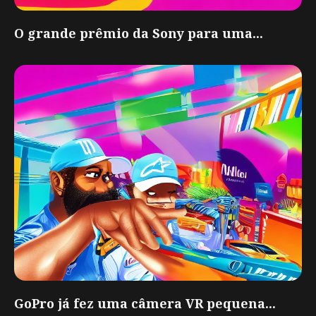
O grande prêmio da Sony para uma...
GoPro já fez uma câmera VR pequena...