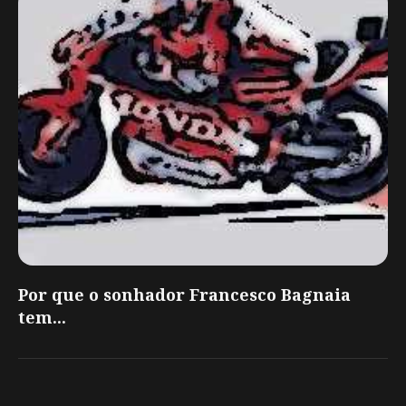
Por que o sonhador Francesco Bagnaia
tem...