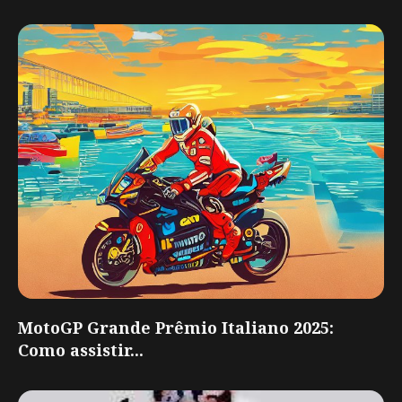
MotoGP Grande Prêmio Italiano 2025:
Como assistir...