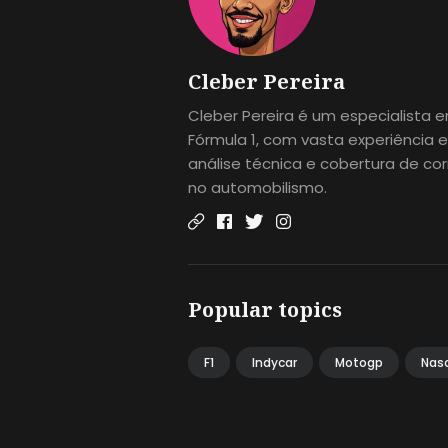
Cleber Pereira
Cleber Pereira é um especialista 
Fórmula 1, com vasta experiência 
análise técnica e cobertura de cor
no automobilismo.
Popular topics
F1
Indycar
Motogp
Nas