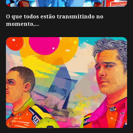
O que todos estão transmitindo no
momento,...