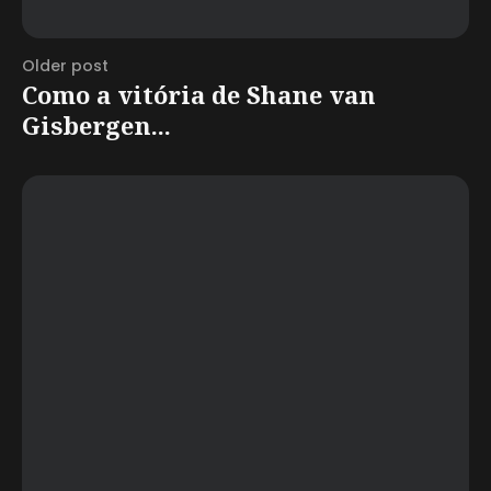
Older post
Como a vitória de Shane van
Gisbergen...