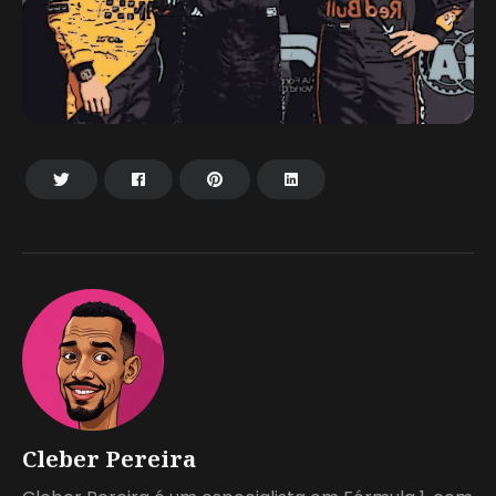
Cleber Pereira