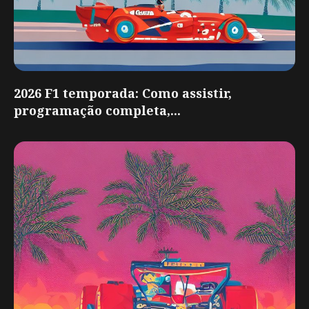
2026 F1 temporada: Como assistir,
programação completa,...