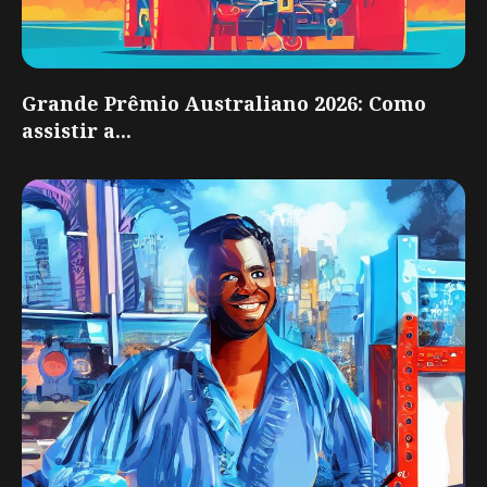
Grande Prêmio Australiano 2026: Como
assistir a...