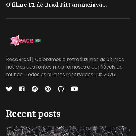
O filme F1 de Brad Pitt anunciava...
RaceBrasil | Coletamos e retraduzimos as últimas
notícias das fontes mais famosas e confiáveis do
mundo. Todos os direitos reservados. | # 2026
Recent posts