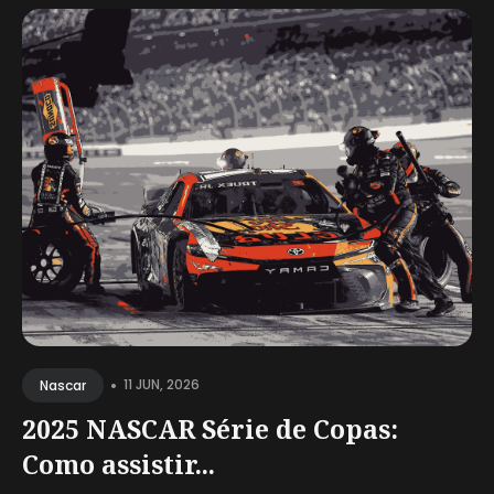
•
11 JUN, 2026
Nascar
2025 NASCAR Série de Copas:
Como assistir...