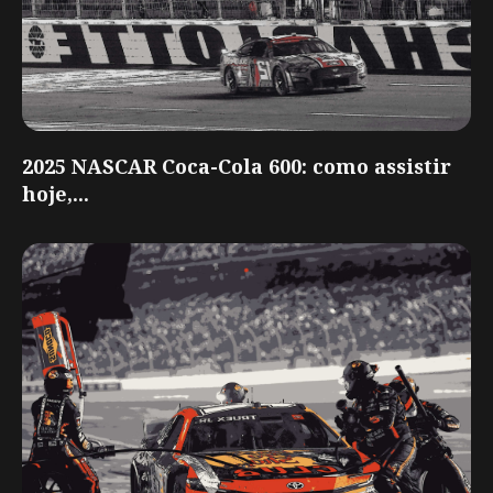
2025 NASCAR Coca-Cola 600: como assistir
hoje,...