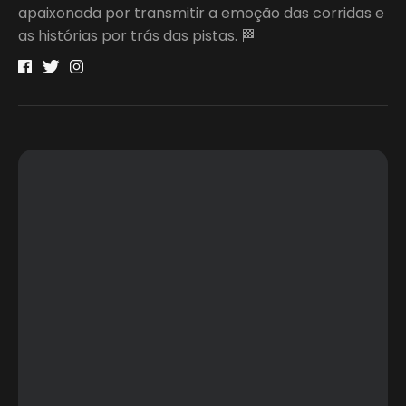
apaixonada por transmitir a emoção das corridas e
as histórias por trás das pistas. 🏁