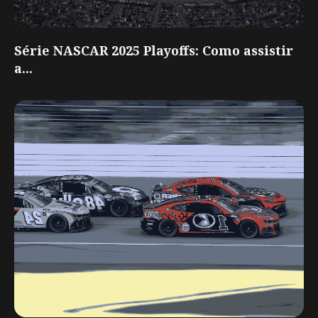
Série NASCAR 2025 Playoffs: Como assistir
a...