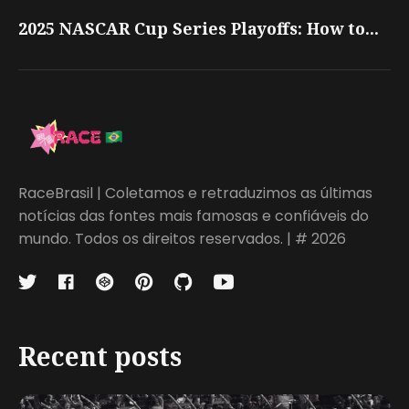
2025 NASCAR Cup Series Playoffs: How to...
RaceBrasil | Coletamos e retraduzimos as últimas
notícias das fontes mais famosas e confiáveis do
mundo. Todos os direitos reservados. | # 2026
Recent posts