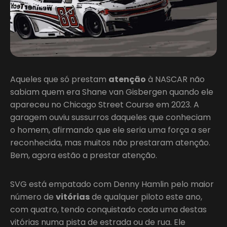
Aqueles que só prestam
atenção
à NASCAR não
sabiam quem era Shane van Gisbergen quando ele
apareceu no Chicago Street Course em 2023. A
garagem ouviu sussurros daqueles que conheciam
o homem, afirmando que ele seria uma força a ser
reconhecida, mas muitos não prestaram atenção.
Bem, agora estão a prestar atenção.
SVG está empatado com Denny Hamlin pelo maior
número de
vitórias
de qualquer piloto este ano,
com quatro, tendo conquistado cada uma destas
vitórias numa pista de estrada ou de rua. Ele