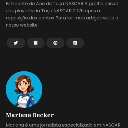
Estreante do Ano da Taça NASCAR A grelha oficial
dos playoffs da Taça NASCAR 2025 após a
reposição dos pontos Para ler mais artigos visite o
nosso website.
Mariana Becker
Mariana é uma jornalista especializada em NASCAR,