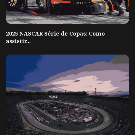
2025 NASCAR Série de Copas: Como
assistir...