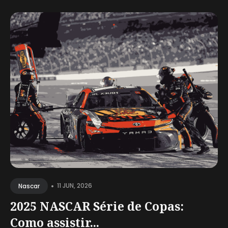
•
11 JUN, 2026
Nascar
2025 NASCAR Série de Copas:
Como assistir...