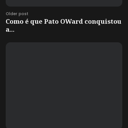
Older post
Como é que Pato OWard conquistou
a...