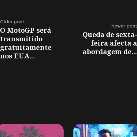
Older post
Newer post
O MotoGP será
Queda de sexta-
transmitido
feira afecta a
gratuitamente
abordagem de...
nos EUA...