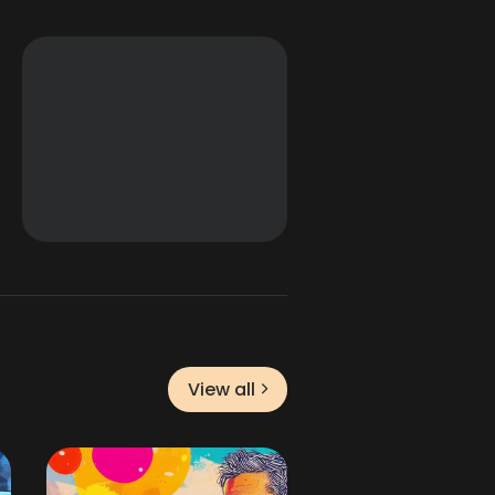
View all