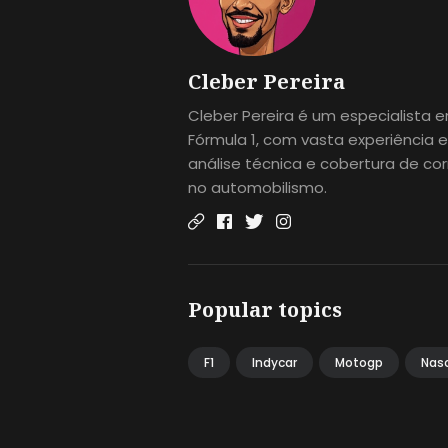
Cleber Pereira
Cleber Pereira é um especialista 
Fórmula 1, com vasta experiência 
análise técnica e cobertura de cor
no automobilismo.
Popular topics
F1
Indycar
Motogp
Nas