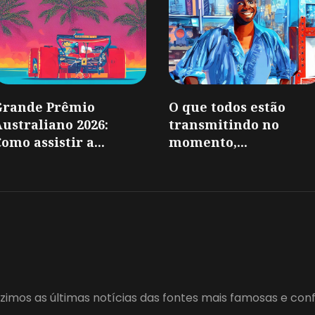
Grande Prêmio
O que todos estão
ustraliano 2026:
transmitindo no
omo assistir a...
momento,...
zimos as últimas notícias das fontes mais famosas e con