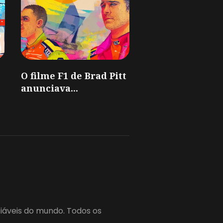
O filme F1 de Brad Pitt
anunciava...
fiáveis do mundo. Todos os