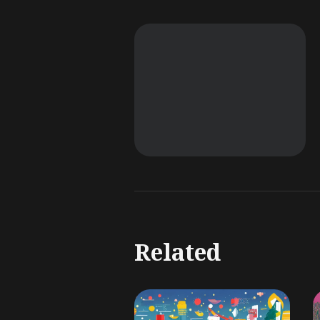
Related