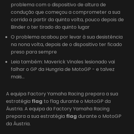
problema com o dispositivo de altura de
condução que começou a comprometer a sua
corrida a partir da quinta volta, pouco depois de
Binder o ter tirado do quinto lugar
O problema acabou por levar à sua desistência
na nona volta, depois de o dispositivo ter ficado
preso para sempre
Leia também: Maverick Vinales lesionado vai
falhar o GP da Hungria de MotoGP - e talvez
mais…
A equipa Factory Yamaha Racing prepara a sua
estratégia
flag
to flag durante o MotoGP da
Áustria. A equipa da Factory Yamaha Racing
prepara a sua estratégia
flag
durante o MotoGP
da Áustria.