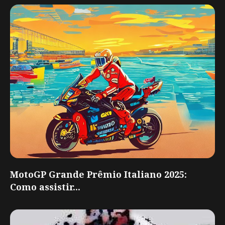
MotoGP Grande Prêmio Italiano 2025:
Como assistir...