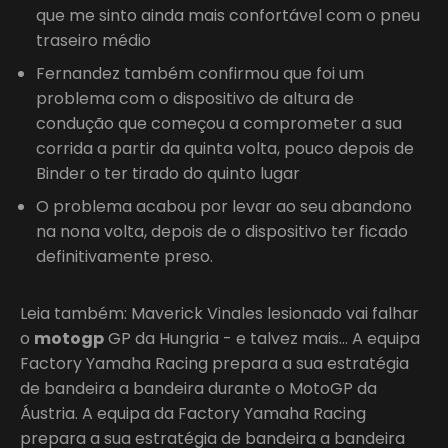
que me sinto ainda mais confortável com o pneu
traseiro médio
Fernandez também confirmou que foi um
problema com o dispositivo de altura de
condução que começou a comprometer a sua
corrida a partir da quinta volta, pouco depois de
Binder o ter tirado do quinto lugar
O problema acabou por levar ao seu abandono
na nona volta, depois de o dispositivo ter ficado
definitivamente preso.
Leia também: Maverick Vinales lesionado vai falhar
o
motogp
GP da Hungria - e talvez mais… A equipa
Factory Yamaha Racing prepara a sua estratégia
de bandeira a bandeira durante o MotoGP da
Áustria. A equipa da Factory Yamaha Racing
prepara a sua estratégia de bandeira a bandeira