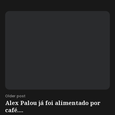
Older post
Alex Palou já foi alimentado por
café....