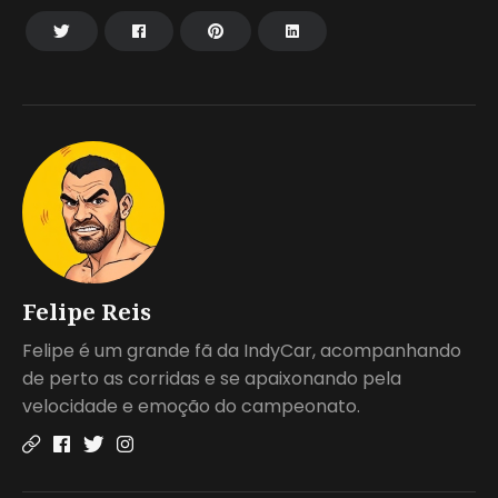
Felipe Reis
Felipe é um grande fã da IndyCar, acompanhando
de perto as corridas e se apaixonando pela
velocidade e emoção do campeonato.