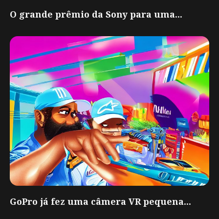
O grande prêmio da Sony para uma...
GoPro já fez uma câmera VR pequena...