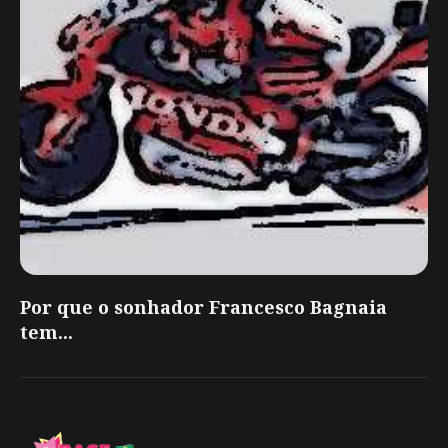
Por que o sonhador Francesco Bagnaia
tem...