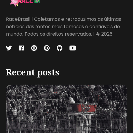
RaceBrasil | Coletamos e retraduzimos as últimas
notícias das fontes mais famosas e confiáveis do
mundo. Todos os direitos reservados. | # 2026
Recent posts