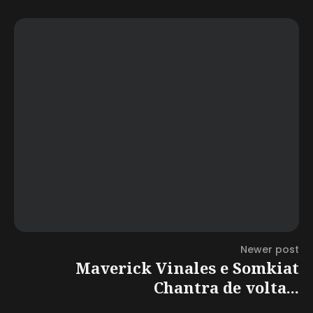
Newer post
Maverick Vinales e Somkiat
Chantra de volta...