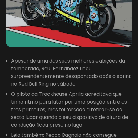
Apesar de uma das suas melhores exibições da
temporada, Raul Fernandez ficou
surpreendentemente desapontado após o sprint
no Red Bull Ring no sábado
O piloto da Trackhouse Aprilia acreditava que
tinha ritmo para lutar por uma posição entre os
três primeiros, mas foi forçado a retirar-se do
sexto lugar quando o seu dispositivo de altura de
condução ficou preso no lugar
Leia também: Pecco Bagnaia não consegue