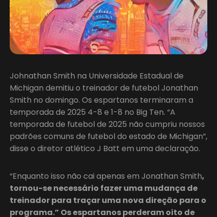
Johnathan Smith na Universidade Estadual de
Michigan demitiu o treinador de futebol Jonathan
Smith no domingo. Os espartanos terminaram a
temporada de 2025 4-8 e 1-8 no Big Ten. “A
temporada de futebol de 2025 não cumpriu nossos
padrões comuns de futebol do estado de Michigan”,
disse o diretor atlético J Batt em uma declaração.
“Enquanto isso não cai apenas em Jonathan Smith
,
tornou-se necessário fazer uma mudança de
treinador para traçar uma nova direção para o
programa.” Os espartanos perderam oito de