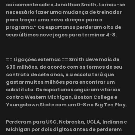
cai somente sobre Jonathan Smith, tornou-se
necessário fazer uma mudança de treinador
para traçar uma nova direção para o
programa.” Os espartanos perderam oito de
seus últimos nove jogos para terminar 4-8.
== Ligações externas == Smith deve mais de
$30 milhões, de acordo com os termos de seu
contrato de sete anos, e a escola terá que
gastar muitos milhões para encontrar um
substituto. Os espartanos seguiram vitórias
contra Western Michigan, Boston College e
Youngstown State com um 0-8 no Big Ten Play.
Perderam para USC, Nebraska, UCLA, Indiana e
Michigan por dois dígitos antes de perderem