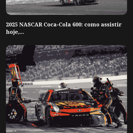
2025 NASCAR Coca-Cola 600: como assistir
hoje,...