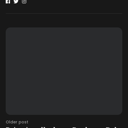
Older post