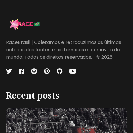
RaceBrasil | Coletamos e retraduzimos as últimas
notícias das fontes mais famosas e confiáveis do
mundo. Todos os direitos reservados. | # 2026
Recent posts