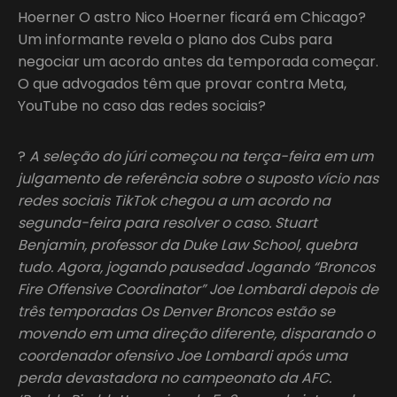
Hoerner O astro Nico Hoerner ficará em Chicago?
Um informante revela o plano dos Cubs para
negociar um acordo antes da temporada começar.
O que advogados têm que provar contra Meta,
YouTube no caso das redes sociais?
?
A seleção do júri começou na terça-feira em um
julgamento de referência sobre o suposto vício nas
redes sociais TikTok chegou a um acordo na
segunda-feira para resolver o caso. Stuart
Benjamin, professor da Duke Law School, quebra
tudo. Agora, jogando pausedad Jogando “Broncos
Fire Offensive Coordinator” Joe Lombardi depois de
três temporadas Os Denver Broncos estão se
movendo em uma direção diferente, disparando o
coordenador ofensivo Joe Lombardi após uma
perda devastadora no campeonato da AFC.