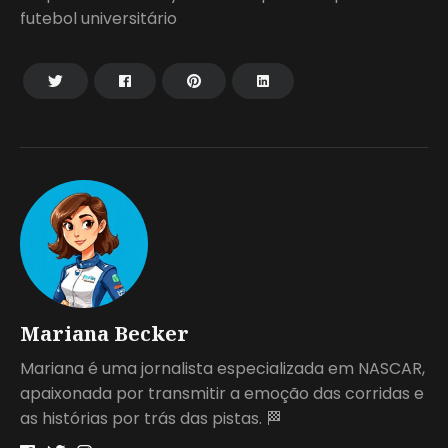
futebol universitário
Mariana Becker
Mariana é uma jornalista especializada em NASCAR,
apaixonada por transmitir a emoção das corridas e
as histórias por trás das pistas. 🏁