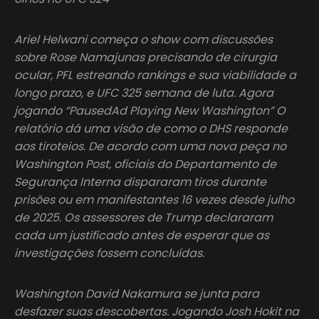
Ariel Helwani começa o show com discussões
sobre Rose Namajunas precisando de cirurgia
ocular, PFL estreando rankings e sua viabilidade a
longo prazo, e UFC 325 semana de luta. Agora
jogando “PausedAd Playing New Washington” O
relatório dá uma visão de como o DHS responde
aos tiroteios. De acordo com uma nova peça no
Washington Post, oficiais do Departamento de
Segurança Interna dispararam tiros durante
prisões ou em manifestantes 16 vezes desde julho
de 2025. Os assessores de Trump declararam
cada um justificado antes de esperar que as
investigações fossem concluídas.
Washington David Nakamura se junta para
desfazer suas descobertas. Jogando Josh Hokit na