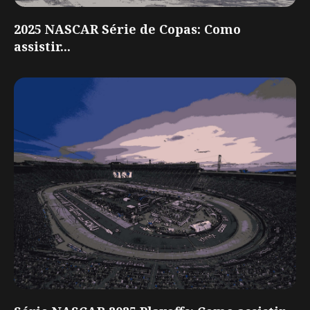
2025 NASCAR Série de Copas: Como
assistir...