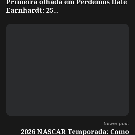
Primeira olhada em Perdemos Dale
Earnhardt: 25...
Newer post
2026 NASCAR Temporada: Como