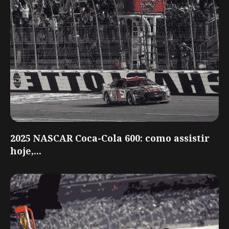
2025 NASCAR Coca-Cola 600: como assistir
hoje,...