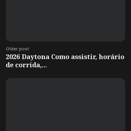
Older post
2026 Daytona Como assistir, horário
de corrida,...