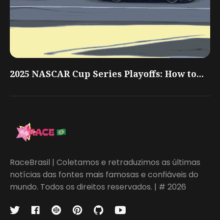
2025 NASCAR Cup Series Playoffs: How to...
RaceBrasil | Coletamos e retraduzimos as últimas
notícias das fontes mais famosas e confiáveis do
mundo. Todos os direitos reservados. | # 2026