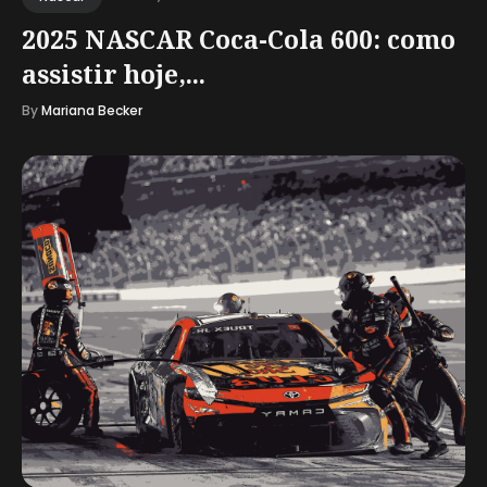
2025 NASCAR Coca-Cola 600: como
assistir hoje,...
By
Mariana Becker