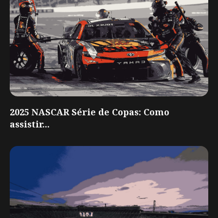
2025 NASCAR Série de Copas: Como
assistir...