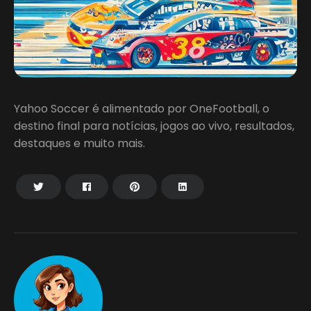
Yahoo Soccer é alimentado por OneFootball, o
destino final para notícias, jogos ao vivo, resultados,
destaques e muito mais.