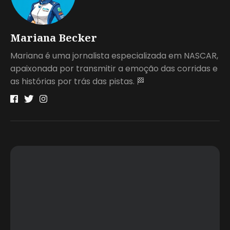
Mariana Becker
Mariana é uma jornalista especializada em NASCAR,
apaixonada por transmitir a emoção das corridas e
as histórias por trás das pistas. 🏁