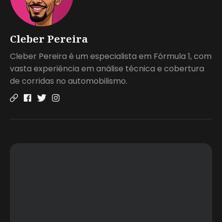
Cleber Pereira
Cleber Pereira é um especialista em Fórmula 1, com
vasta experiência em análise técnica e cobertura
de corridas no automobilismo.