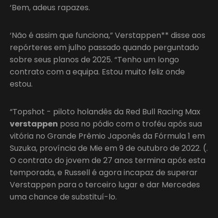
‘Bem, adeus rapazes.
‘Não é assim que funciona,” Verstappen** disse aos
repórteres em julho passado quando perguntado
sobre seus planos de 2025. “Tenho um longo
contrato com a equipa. Estou muito feliz onde
estou.
“Topshot - piloto holandês da Red Bull Racing Max
verstappen
posa no pódio com o troféu após sua
vitória no Grande Prêmio Japonês da Fórmula 1 em
Suzuka, província de Mie em 9 de outubro de 2022. (.
O contrato do jovem de 27 anos termina após esta
temporada, e Russell é agora incapaz de superar
Verstappen para o terceiro lugar e dar Mercedes
uma chance de substituí-lo.