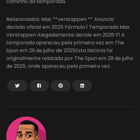
caminho da temporada.
Relacionados: Max **verstappen ** Anuncia
decisão oficial em 2025 Fórmula 1 Temporada Max
Verstappen Alegadamente decide em 2026 F1 A
temporada apareceu pela primeira vez em The
Spun em 29 de julho de 2025Esta história foi
originalmente relatada por The Spun em 29 de julho
de 2025, onde apareceu pela primeira vez.