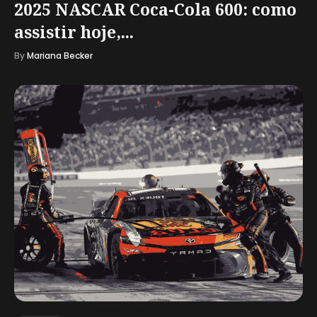
2025 NASCAR Coca-Cola 600: como
assistir hoje,...
By
Mariana Becker