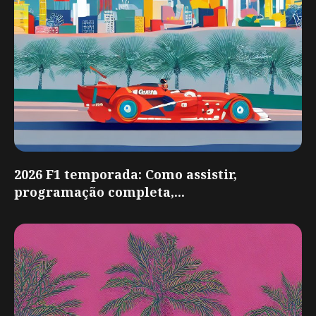
2026 F1 temporada: Como assistir,
programação completa,...