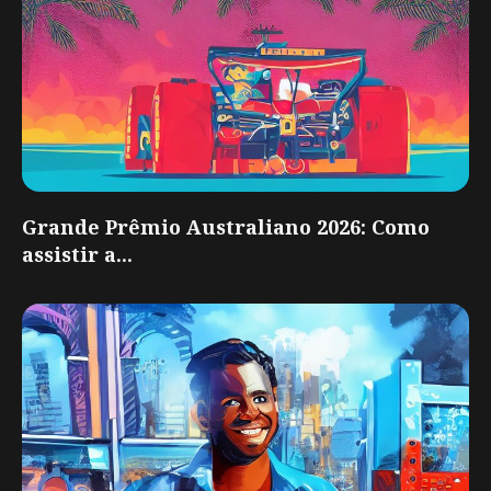
Grande Prêmio Australiano 2026: Como
assistir a...