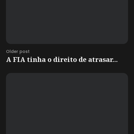
Older post
A FIA tinha o direito de atrasar...