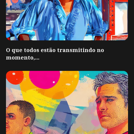
O que todos estão transmitindo no
momento,...