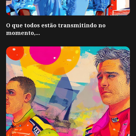
O que todos estão transmitindo no
momento,...