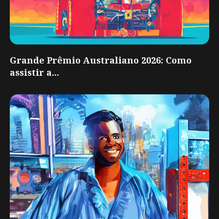
Grande Prêmio Australiano 2026: Como
assistir a...