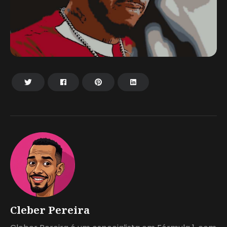
Cleber Pereira