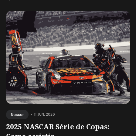
•
11 JUN, 2026
Nascar
2025 NASCAR Série de Copas: