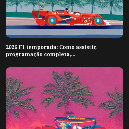
2026 F1 temporada: Como assistir,
programação completa,...