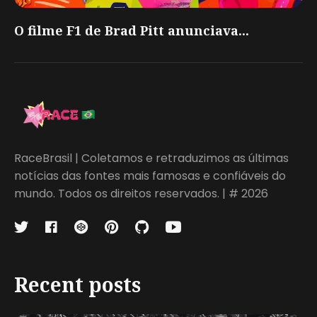
O filme F1 de Brad Pitt anunciava...
RaceBrasil | Coletamos e retraduzimos as últimas
notícias das fontes mais famosas e confiáveis do
mundo. Todos os direitos reservados. | # 2026
Recent posts