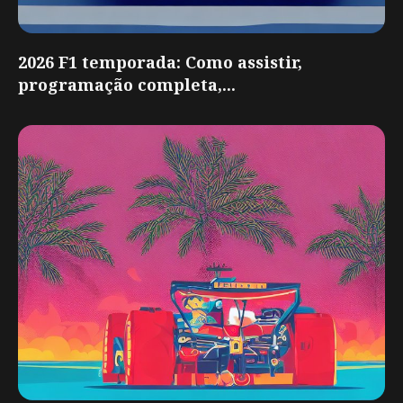
2026 F1 temporada: Como assistir,
programação completa,...