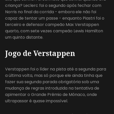
criança? Leclerc foi o segundo após fechar com
Norris no final da corrida - embora ele não foi
capaz de tentar um passe - enquanto Piastri foi o
terceiro e defensor campeão Max Verstappen
quarto, com sete vezes campeão Lewis Hamilton
um quinto distante.
Jogo de Verstappen
Verstappen foi o líder na pista até a segunda para
a última volta, mas só porque ele ainda tinha que
fazer sua segunda parada obrigatória sob uma
mudança de regras introduzida na tentativa de
apimentar o Grande Prêmio de Mônaco, onde
ultrapassar é quase impossível.