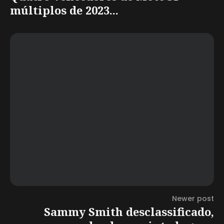
múltiplos de 2023...
Newer post
Sammy Smith desclassificado,