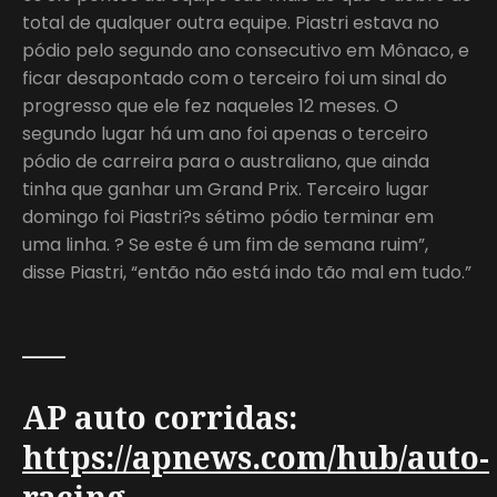
total de qualquer outra equipe. Piastri estava no
pódio pelo segundo ano consecutivo em Mônaco, e
ficar desapontado com o terceiro foi um sinal do
progresso que ele fez naqueles 12 meses. O
segundo lugar há um ano foi apenas o terceiro
pódio de carreira para o australiano, que ainda
tinha que ganhar um Grand Prix. Terceiro lugar
domingo foi Piastri?s sétimo pódio terminar em
uma linha. ? Se este é um fim de semana ruim”,
disse Piastri, “então não está indo tão mal em tudo.”
___
AP auto corridas:
https://apnews.com/hub/auto-
racing