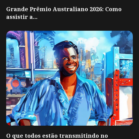
Grande Prêmio Australiano 2026: Como
assistir a...
O que todos estão transmitindo no