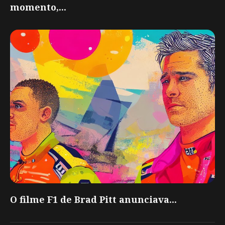
momento,...
O filme F1 de Brad Pitt anunciava...