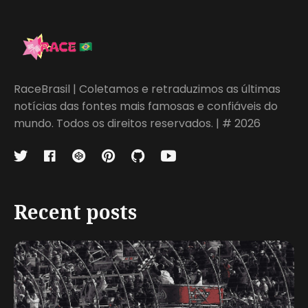
RaceBrasil | Coletamos e retraduzimos as últimas
notícias das fontes mais famosas e confiáveis do
mundo. Todos os direitos reservados. | # 2026
Recent posts