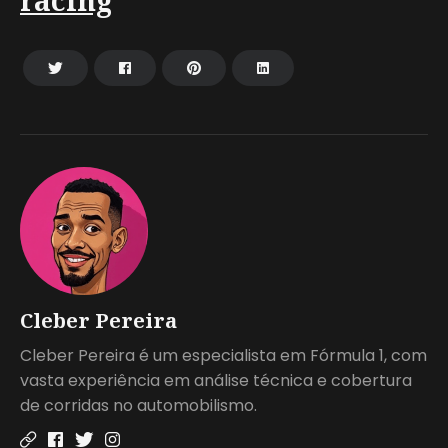
Cleber Pereira
Cleber Pereira é um especialista em Fórmula 1, com
vasta experiência em análise técnica e cobertura
de corridas no automobilismo.