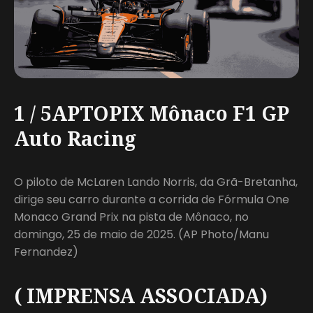
1 / 5APTOPIX Mônaco F1 GP
Auto Racing
O piloto de McLaren Lando Norris, da Grã-Bretanha,
dirige seu carro durante a corrida de Fórmula One
Monaco Grand Prix na pista de Mônaco, no
domingo, 25 de maio de 2025. (AP Photo/Manu
Fernandez)
( IMPRENSA ASSOCIADA)