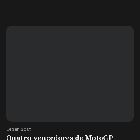
Older post
Quatro vencedores de MotoGP