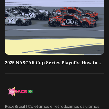
2025 NASCAR Cup Series Playoffs: How to...
RaceBrasil | Coletamos e retraduzimos as últimas