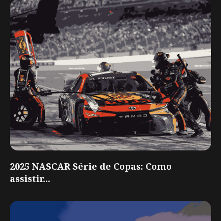
2025 NASCAR Série de Copas: Como
assistir...