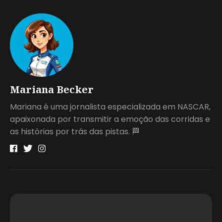
Mariana Becker
Mariana é uma jornalista especializada em NASCAR,
apaixonada por transmitir a emoção das corridas e
as histórias por trás das pistas. 🏁