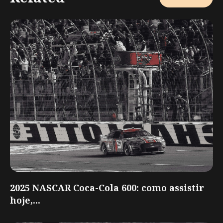
2025 NASCAR Coca-Cola 600: como assistir
hoje,...