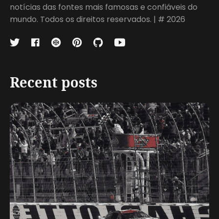
notícias das fontes mais famosas e confiáveis do
mundo. Todos os direitos reservados. | # 2026
Recent posts