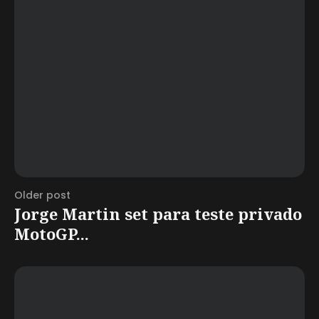
Older post
Jorge Martin set para teste privado
MotoGP...