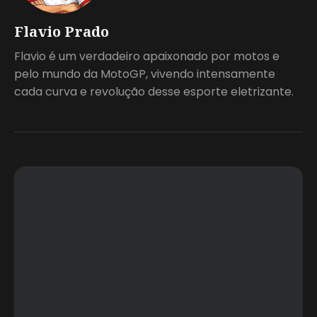
Flavio Prado
Flavio é um verdadeiro apaixonado por motos e
pelo mundo da MotoGP, vivendo intensamente
cada curva e revolução desse esporte eletrizante.