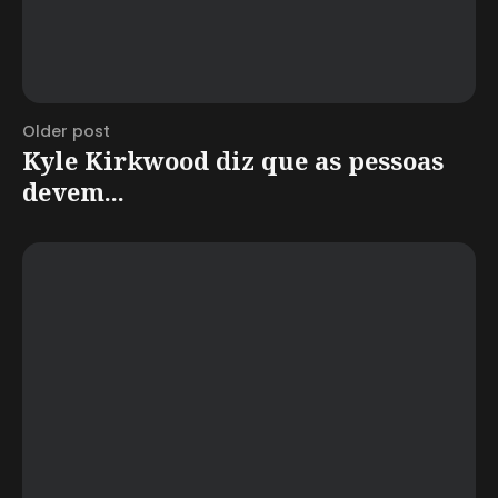
Older post
Kyle Kirkwood diz que as pessoas
devem...