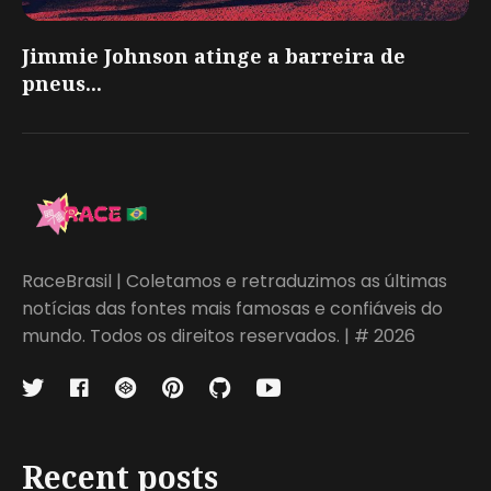
Jimmie Johnson atinge a barreira de
pneus...
RaceBrasil | Coletamos e retraduzimos as últimas
notícias das fontes mais famosas e confiáveis do
mundo. Todos os direitos reservados. | # 2026
Recent posts