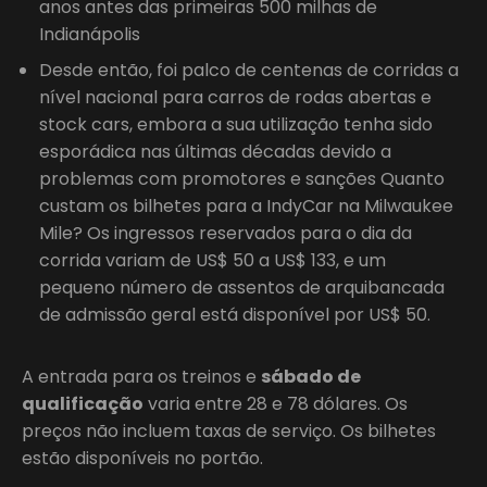
anos antes das primeiras 500 milhas de
Indianápolis
Desde então, foi palco de centenas de corridas a
nível nacional para carros de rodas abertas e
stock cars, embora a sua utilização tenha sido
esporádica nas últimas décadas devido a
problemas com promotores e sanções Quanto
custam os bilhetes para a IndyCar na Milwaukee
Mile? Os ingressos reservados para o dia da
corrida variam de US$ 50 a US$ 133, e um
pequeno número de assentos de arquibancada
de admissão geral está disponível por US$ 50.
A entrada para os treinos e
sábado de
qualificação
varia entre 28 e 78 dólares. Os
preços não incluem taxas de serviço. Os bilhetes
estão disponíveis no portão.