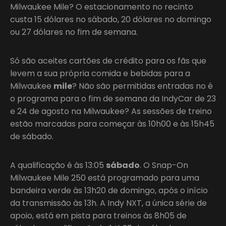
Milwaukee Mile? O estacionamento no recinto
custa 15 dólares no sábado, 20 dólares no domingo
ou 27 dólares no fim de semana.
Só são aceites cartões de crédito para os fãs que
levem a sua própria comida e bebidas para a
Milwaukee
mile
? Não são permitidas entradas no é
o programa para o fim de semana da IndyCar de 23
e 24 de agosto na Milwaukee? As sessões de treino
estão marcadas para começar às 10h00 e às 15h45
de sábado.
A qualificação é às 13:05
sábado
. O Snap-On
Milwaukee Mile 250 está programado para uma
bandeira verde às 13h20 de domingo, após o início
da transmissão às 13h. A Indy NXT, a única série de
apoio, está em pista para treinos às 8h05 de