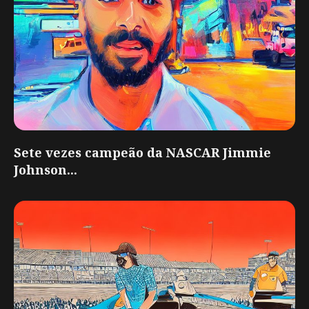
Sete vezes campeão da NASCAR Jimmie
Johnson...