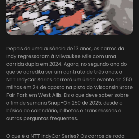
Depois de uma ausência de 13 anos, os carros da
Indy regressaram à Milwaukee Mile com uma
corrida dupla em 2024. Agora, no segundo ano do
que se acredita ser um contrato de três anos, a
NTT IndyCar Series correrá um único evento de 250
milhas em 24 de agosto na pista do Wisconsin State
Fair Park em West Allis. Eis o que deve saber sobre
o fim de semana Snap-On 250 de 2025, desde o
básico ao calendário, bilhetes e transmissões e
outras perguntas frequentes.
O que é a NTT IndyCar Series? Os carros de roda