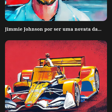
Jimmie Johnson por ser uma novata da...