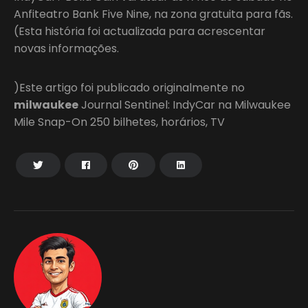
Anfiteatro Bank Five Nine, na zona gratuita para fãs.
(Esta história foi actualizada para acrescentar
novas informações.
)Este artigo foi publicado originalmente no
milwaukee
Journal Sentinel: IndyCar na Milwaukee
Mile Snap-On 250 bilhetes, horários, TV