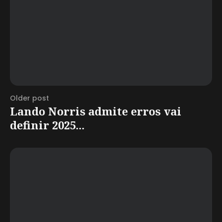
Older post
Lando Norris admite erros vai
definir 2025...