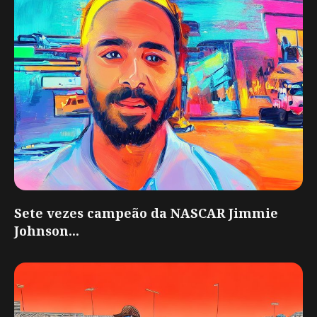
Sete vezes campeão da NASCAR Jimmie
Johnson...