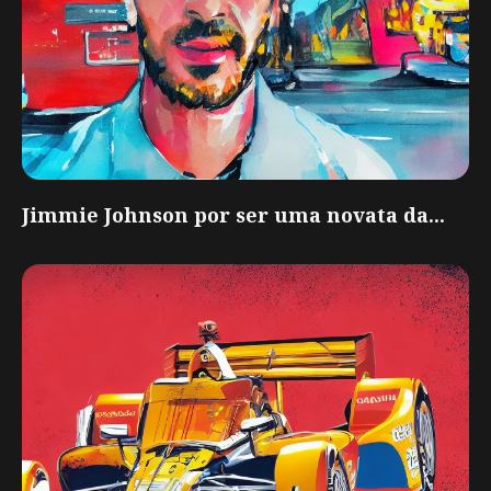
Jimmie Johnson por ser uma novata da...