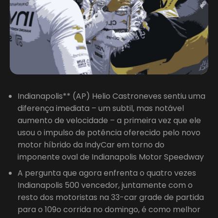
Indianapolis** (AP) Helio Castroneves sentiu uma
diferença imediata – um subtil, mas notável
aumento de velocidade – a primeira vez que ele
usou o impulso de potência oferecido pelo novo
motor híbrido da IndyCar em torno do
imponente oval de Indianapolis Motor Speedway
A pergunta que agora enfrenta o quatro vezes
Indianapolis 500 vencedor, juntamente com o
resto dos motoristas na 33-car grade de partida
para o 109o corrida no domingo, é como melhor