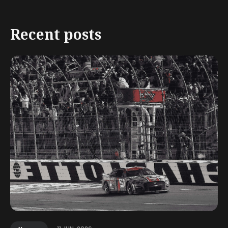
Recent posts