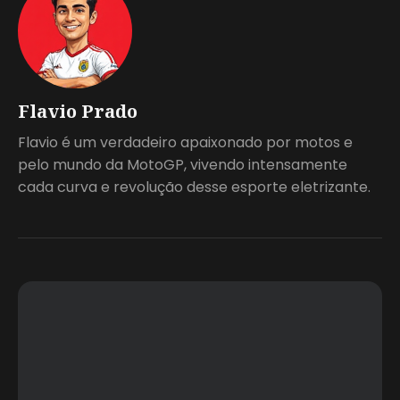
Flavio Prado
Flavio é um verdadeiro apaixonado por motos e
pelo mundo da MotoGP, vivendo intensamente
cada curva e revolução desse esporte eletrizante.