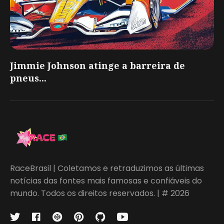
Jimmie Johnson atinge a barreira de
pneus...
RaceBrasil | Coletamos e retraduzimos as últimas
notícias das fontes mais famosas e confiáveis do
mundo. Todos os direitos reservados. | # 2026