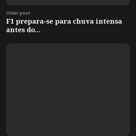
Older post
F1 prepara-se para chuva intensa
antes do...