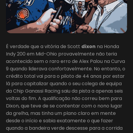
É verdade que a vitória de Scott
dixon
na Honda
Indy 200 em Mid-Ohio provavelmente não teria
acontecido sem o raro erro de Alex Palou na Curva
9 quando liderava confortavelmente. No entanto, o
crédito total vai para o piloto de 44 anos por estar
lá para capitalizar quando o seu colega de equipa
da Chip Ganassi Racing saiu da pista a apenas seis
voltas do fim. A qualificação não correu bem para
Dixon, que teve de se contentar com o nono lugar
da grelha, mas tinha um plano claro em mente
desde o início e sabia exatamente o que fazer
quando a bandeira verde descesse para a corrida