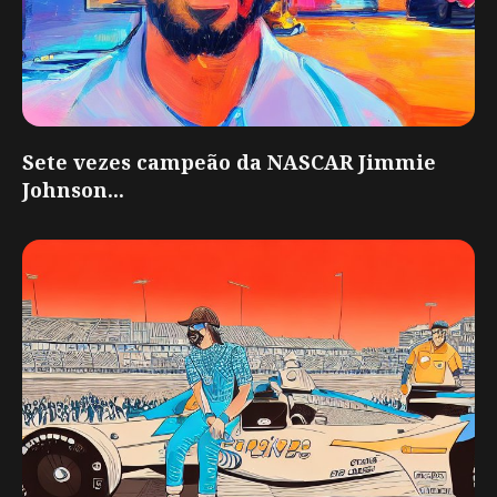
Sete vezes campeão da NASCAR Jimmie
Johnson...