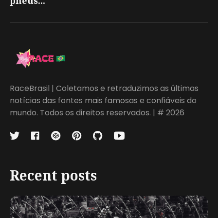
pneus...
RaceBrasil | Coletamos e retraduzimos as últimas
notícias das fontes mais famosas e confiáveis do
mundo. Todos os direitos reservados. | # 2026
Recent posts