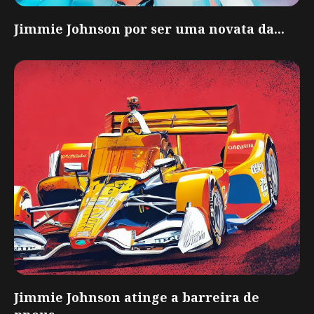
Jimmie Johnson por ser uma novata da...
Jimmie Johnson atinge a barreira de