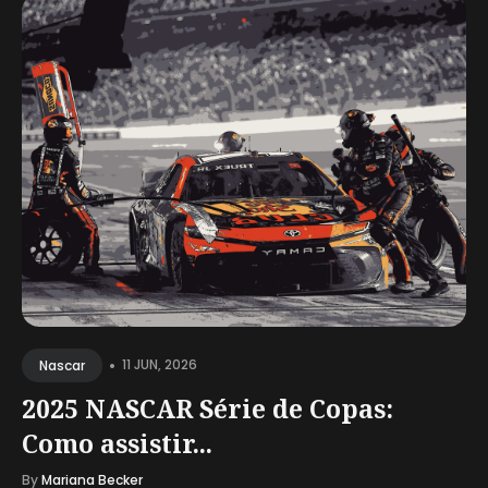
•
11 JUN, 2026
Nascar
2025 NASCAR Série de Copas:
Como assistir...
By
Mariana Becker