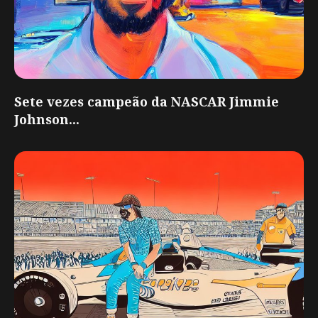
Sete vezes campeão da NASCAR Jimmie
Johnson...