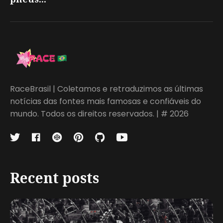
RaceBrasil | Coletamos e retraduzimos as últimas
notícias das fontes mais famosas e confiáveis do
mundo. Todos os direitos reservados. | # 2026
Recent posts