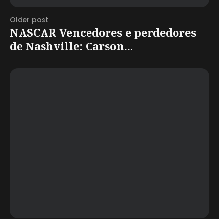
Older post
NASCAR Vencedores e perdedores
de Nashville: Carson...