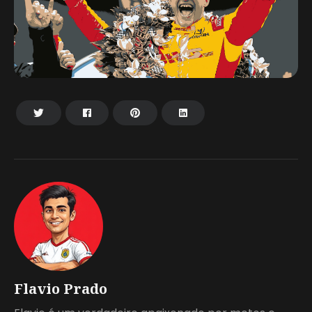
Flavio Prado