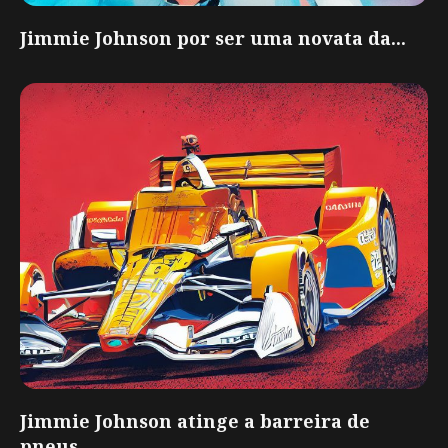
Jimmie Johnson por ser uma novata da...
Jimmie Johnson atinge a barreira de
pneus...