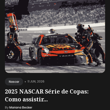
•
11 JUN, 2026
Nascar
2025 NASCAR Série de Copas:
Como assistir...
By
Mariana Becker