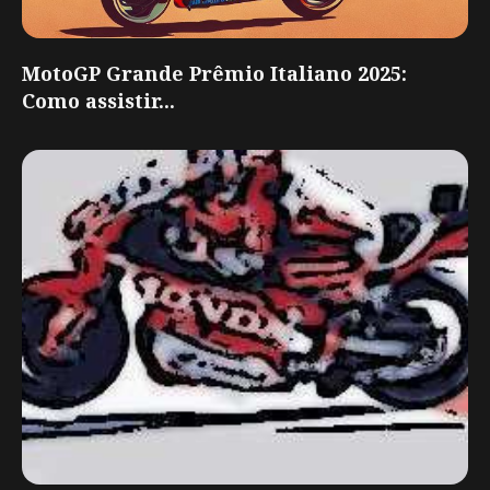
MotoGP Grande Prêmio Italiano 2025:
Como assistir...