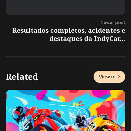
Newer post
Resultados completos, acidentes e
destaques da IndyCar...
Related
View all