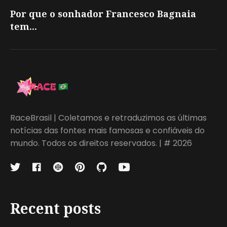
Por que o sonhador Francesco Bagnaia
tem...
RaceBrasil | Coletamos e retraduzimos as últimas
notícias das fontes mais famosas e confiáveis do
mundo. Todos os direitos reservados. | # 2026
Recent posts