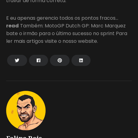
travar de forma correta.
E eu apenas gerencio todos os pontos fracos…
read
Também: MotoGP Dutch GP: Marc Marquez
bate o irmão para o último sucesso no sprint Para
ler mais artigos visite o nosso website.