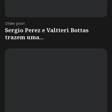
Older post
Sergio Perez e Valtteri Bottas
trazem uma...