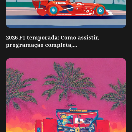
2026 F1 temporada: Como assistir,
programação completa,...