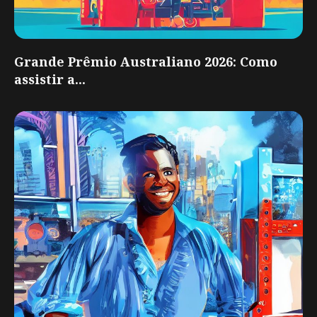
Grande Prêmio Australiano 2026: Como
assistir a...