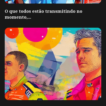
O que todos estão transmitindo no
momento,...