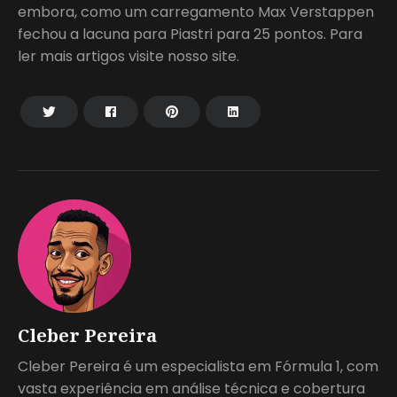
embora, como um carregamento Max Verstappen
fechou a lacuna para Piastri para 25 pontos. Para
ler mais artigos visite nosso site.
Cleber Pereira
Cleber Pereira é um especialista em Fórmula 1, com
vasta experiência em análise técnica e cobertura