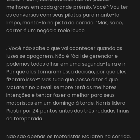
melhores em cada grande prêmio. Você? Vou ter
as conversas com seus pilotos para mantê-lo
limpo, mantê-lo na pista de corrida. “Mas, sabe,
correr é um negócio meio louco.
. Você não sabe o que vai acontecer quando as
luzes se apagarem. Não é fácil de gerenciar e
podemos todos olhar em uma segunda-feira e ir
Por que eles tomaram essa decisão, por que eles
fizeram isso?” Mas tudo que posso dizer é que
McLaren no pitwall sempre terá as melhores
intenções e tentar fazer o melhor para seus
motoristas em um domingo à tarde. Norris lidera
Piastri por 24 pontos antes das três rodadas finais
da temporada.
Não são apenas os motoristas McLaren na corrida,