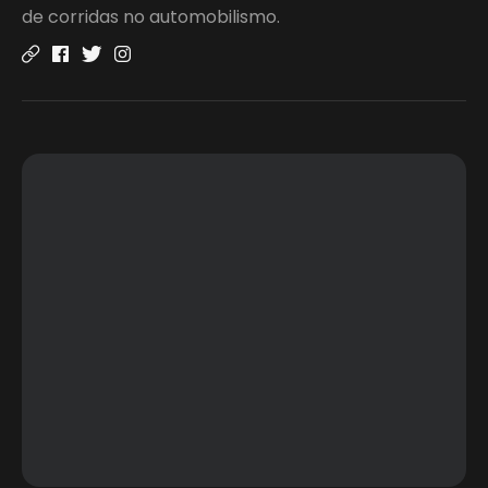
de corridas no automobilismo.