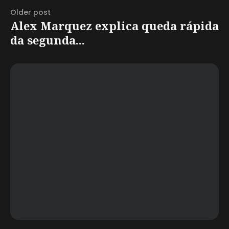
Older post
Alex Marquez explica queda rápida
da segunda...