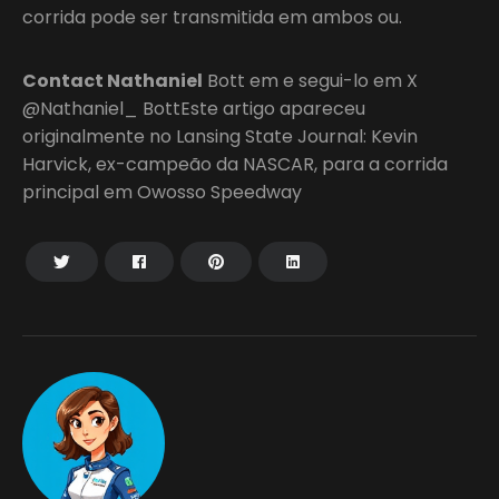
corrida pode ser transmitida em ambos ou.
Contact Nathaniel
Bott em e segui-lo em X
@Nathaniel_ BottEste artigo apareceu
originalmente no Lansing State Journal: Kevin
Harvick, ex-campeão da NASCAR, para a corrida
principal em Owosso Speedway