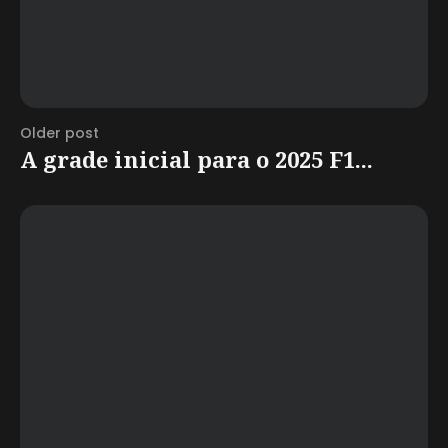
Older post
A grade inicial para o 2025 F1...