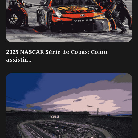
2025 NASCAR Série de Copas: Como
assistir...