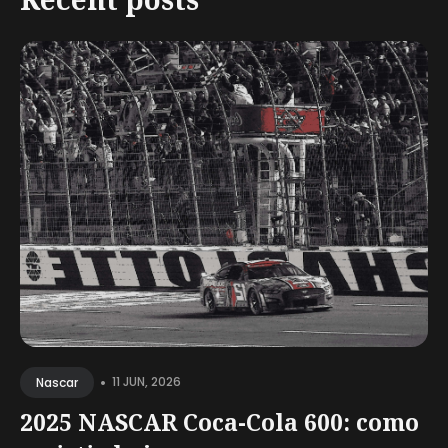
•
11 JUN, 2026
Nascar
2025 NASCAR Coca-Cola 600: como