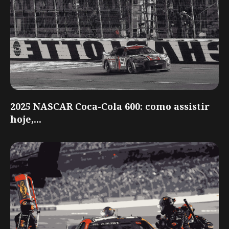
2025 NASCAR Coca-Cola 600: como assistir
hoje,...