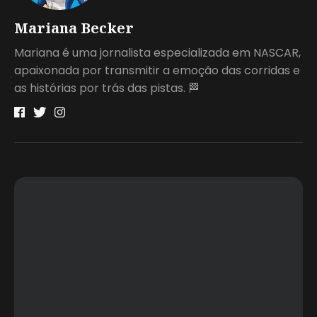
Mariana Becker
Mariana é uma jornalista especializada em NASCAR,
apaixonada por transmitir a emoção das corridas e
as histórias por trás das pistas. 🏁