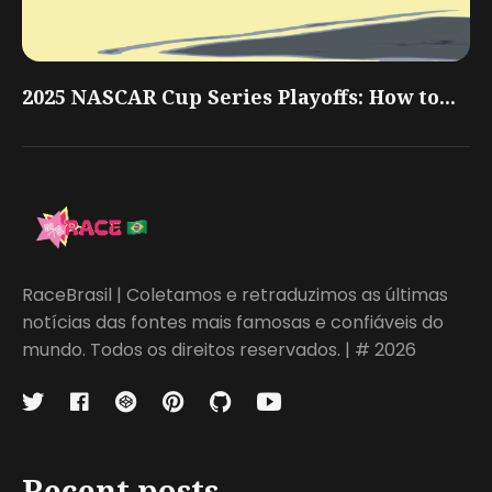
2025 NASCAR Cup Series Playoffs: How to...
RaceBrasil | Coletamos e retraduzimos as últimas
notícias das fontes mais famosas e confiáveis do
mundo. Todos os direitos reservados. | # 2026
Recent posts