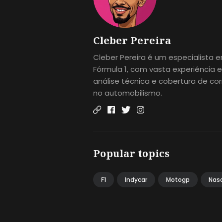
Cleber Pereira
Cleber Pereira é um especialista 
Fórmula 1, com vasta experiência 
análise técnica e cobertura de cor
no automobilismo.
Popular topics
F1
Indycar
Motogp
Nas