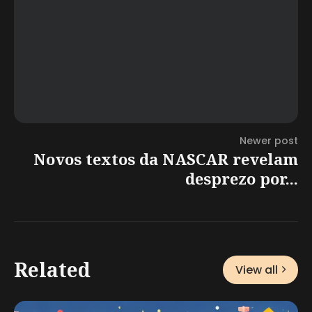
Newer post
Novos textos da NASCAR revelam
desprezo por...
Related
View all