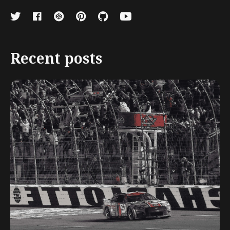
Recent posts