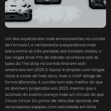
Um dos espetáculos mais emocionantes na corrida
de Fórmula 1, e certamente a experiência mais
única entre as três paradas dos Estados Unidos, o
Las Vegas Gran Prix de sábado acontece sob as
luzes da The Strip na corrida final em solo
americano em 2025 O layout é simples com longas
retas e zonas de freio duro, mas o LVGP atinge de
forma diferente: A corrida tem sido melhor do que
os doomers projetados em 2023, mesmo que o
acúmulo do evento pareça mais um círculo do que
Circus Circus. Do ponto de vista das apostas, ele
recompensa equipes com velocidade em linha