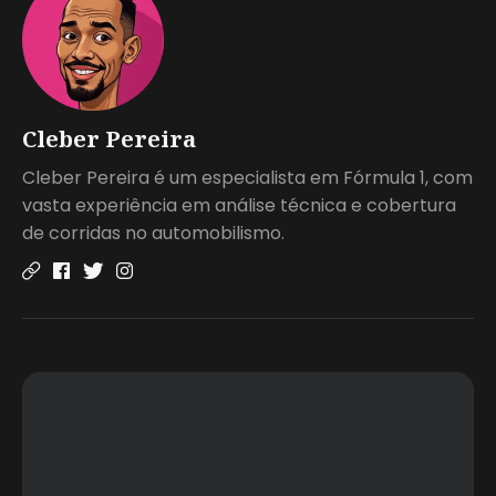
Cleber Pereira
Cleber Pereira é um especialista em Fórmula 1, com
vasta experiência em análise técnica e cobertura
de corridas no automobilismo.