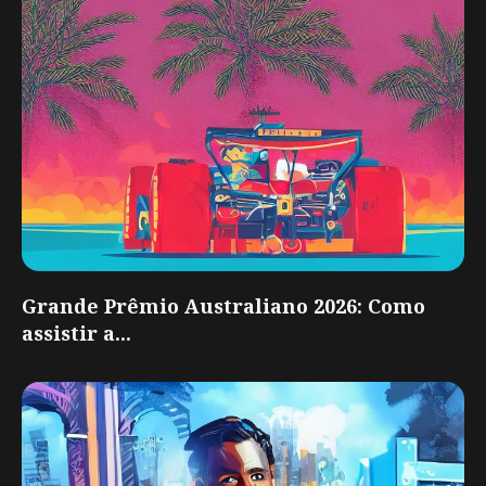
Grande Prêmio Australiano 2026: Como
assistir a...