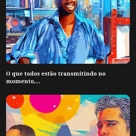
O que todos estão transmitindo no
momento,...