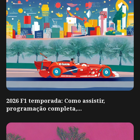
2026 F1 temporada: Como assistir,
programação completa,...