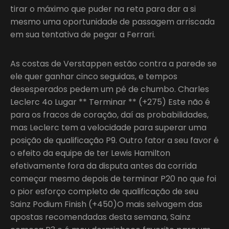
tirar o máximo que puder na reta para dar a si
mesmo uma oportunidade de passagem arriscada
em sua tentativa de pegar a Ferrari.
As costas de Verstappen estão contra a parede se
ele quer ganhar cinco seguidas, e tempos
desesperados pedem um pé de chumbo. Charles
Leclerc 4o Lugar ** Terminar ** (+275) Este não é
para os fracos de coração, daí as probabilidades,
mas Leclerc tem a velocidade para superar uma
posição de qualificação P9. Outro fator a seu favor é
o efeito da equipe de ter Lewis Hamilton
efetivamente fora da disputa antes da corrida
começar mesmo depois de terminar P20 no que foi
o pior esforço completo de qualificação de seu
Sainz Podium Finish (+450)O mais selvagem das
apostas recomendadas desta semana, Sainz