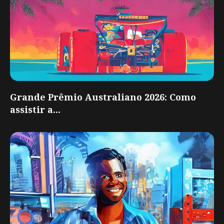
Grande Prêmio Australiano 2026: Como
assistir a...