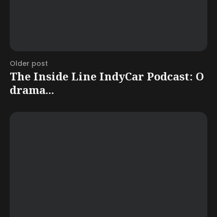
Older post
The Inside Line IndyCar Podcast: O
drama...