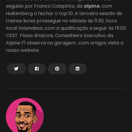
seguido por Franco Colapinto, da
alpine
, com
Hulkenberg a fechar o top 10. A terceira sessão de
treinos livres prossegue no sábado às 11:30, hora
local holandesa, com a qualificação a seguir às 15:00
CEST. Flavio Briatore, Conselheiro Executivo da
Alpine F1 observa na garagem…com artigos visite o
nosso website.