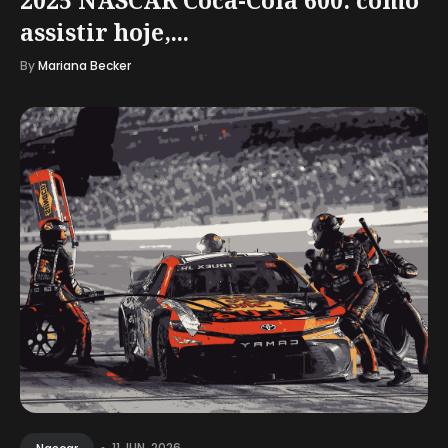
assistir hoje,...
By
Mariana Becker
11 JUN, 2026