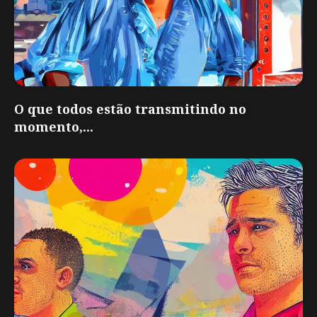
O que todos estão transmitindo no
momento,...