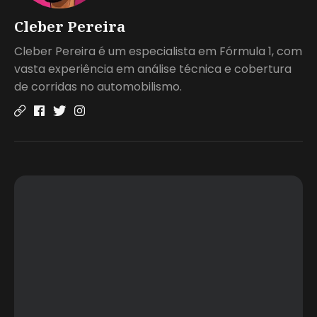
Cleber Pereira
Cleber Pereira é um especialista em Fórmula 1, com
vasta experiência em análise técnica e cobertura
de corridas no automobilismo.