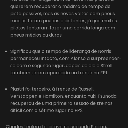
quererem recuperar o máximo de tempo de
pista possível, mas as novas voltas com pneus
macios foram poucas e distantes, já que muitos
pilotos tentaram fazer uma corrida longa com
pneus médios ou duros
Significou que o tempo de liderança de Norris
permaneceu intacto, com Alonso a surpreender-
se com o segundo lugar, depois de ele e Stroll
também terem aparecido na frente no FP1
Piastri foi terceiro, à frente de Russell,
Verstappen e Hamilton, enquanto Yuki Tsunoda
recuperou de uma primeira sessão de treinos
difícil com o sétimo lugar no FP2.
Charles Leclerc foi oitavo no segundo Ferrari,