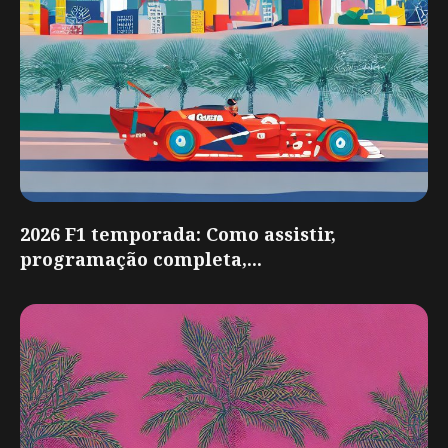
2026 F1 temporada: Como assistir,
programação completa,...