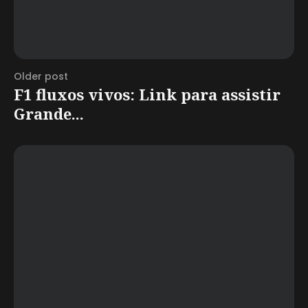
Older post
F1 fluxos vivos: Link para assistir
Grande...