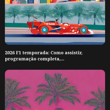
2026 F1 temporada: Como assistir,
programação completa,...