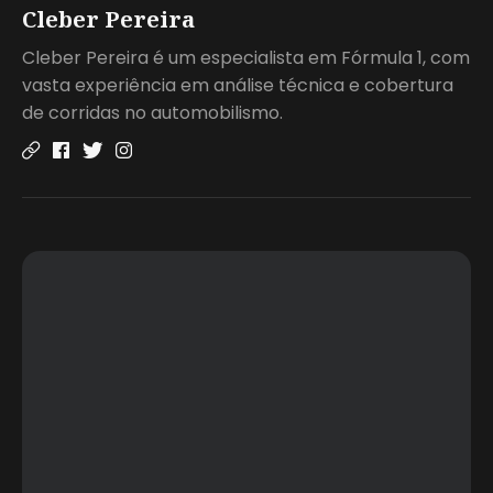
Cleber Pereira
Cleber Pereira é um especialista em Fórmula 1, com
vasta experiência em análise técnica e cobertura
de corridas no automobilismo.