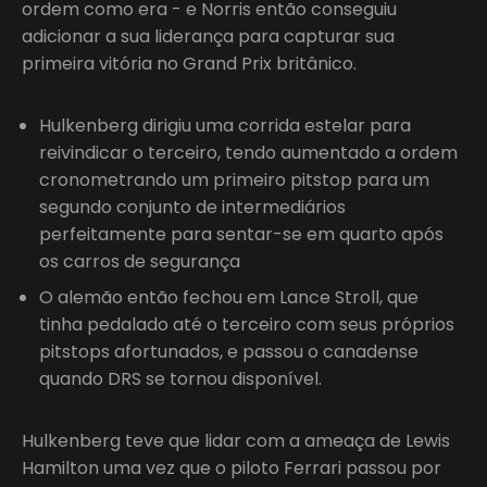
ordem como era - e Norris então conseguiu
adicionar a sua liderança para capturar sua
primeira vitória no Grand Prix britânico.
Hulkenberg dirigiu uma corrida estelar para
reivindicar o terceiro, tendo aumentado a ordem
cronometrando um primeiro pitstop para um
segundo conjunto de intermediários
perfeitamente para sentar-se em quarto após
os carros de segurança
O alemão então fechou em Lance Stroll, que
tinha pedalado até o terceiro com seus próprios
pitstops afortunados, e passou o canadense
quando DRS se tornou disponível.
Hulkenberg teve que lidar com a ameaça de Lewis
Hamilton uma vez que o piloto Ferrari passou por