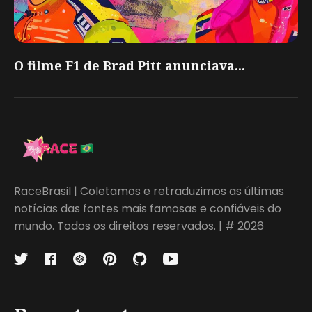
O filme F1 de Brad Pitt anunciava...
RaceBrasil | Coletamos e retraduzimos as últimas
notícias das fontes mais famosas e confiáveis do
mundo. Todos os direitos reservados. | # 2026