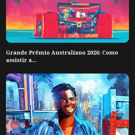
Grande Prêmio Australiano 2026: Como
assistir a...