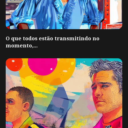
O que todos estão transmitindo no
momento,...