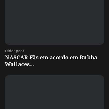
Older post
NASCAR Fãs em acordo em Bubba
Wallaces...