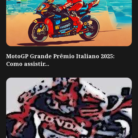
MotoGP Grande Prêmio Italiano 2025:
Como assistir...