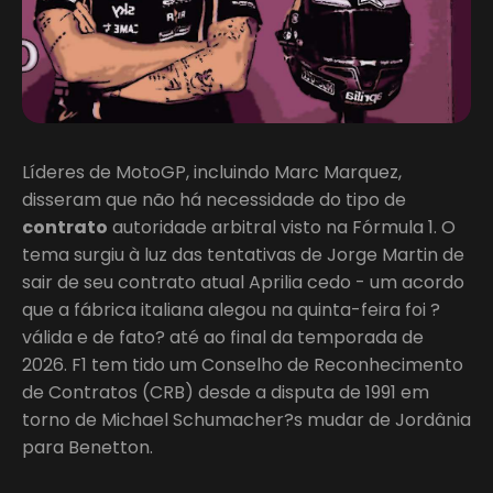
Líderes de MotoGP, incluindo Marc Marquez,
disseram que não há necessidade do tipo de
contrato
autoridade arbitral visto na Fórmula 1. O
tema surgiu à luz das tentativas de Jorge Martin de
sair de seu contrato atual Aprilia cedo - um acordo
que a fábrica italiana alegou na quinta-feira foi ?
válida e de fato? até ao final da temporada de
2026. F1 tem tido um Conselho de Reconhecimento
de Contratos (CRB) desde a disputa de 1991 em
torno de Michael Schumacher?s mudar de Jordânia
para Benetton.