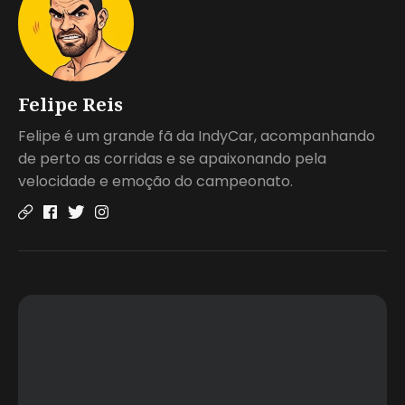
Felipe Reis
Felipe é um grande fã da IndyCar, acompanhando
de perto as corridas e se apaixonando pela
velocidade e emoção do campeonato.