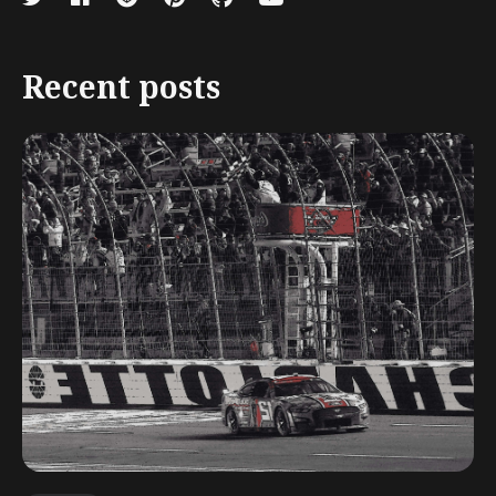
Recent posts