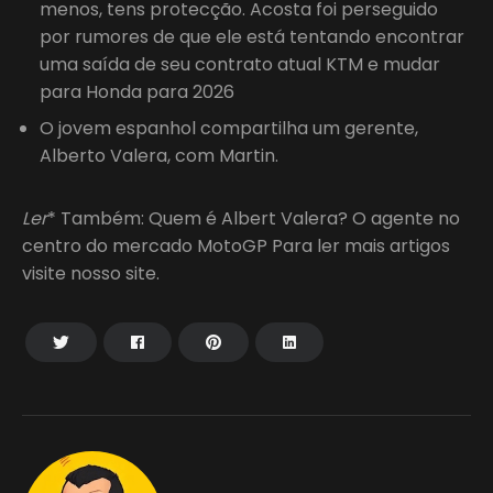
menos, tens protecção. Acosta foi perseguido
por rumores de que ele está tentando encontrar
uma saída de seu contrato atual KTM e mudar
para Honda para 2026
O jovem espanhol compartilha um gerente,
Alberto Valera, com Martin.
Ler
* Também: Quem é Albert Valera? O agente no
centro do mercado MotoGP Para ler mais artigos
visite nosso site.