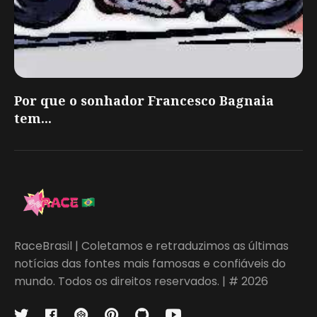
Por que o sonhador Francesco Bagnaia
tem...
RaceBrasil | Coletamos e retraduzimos as últimas
notícias das fontes mais famosas e confiáveis do
mundo. Todos os direitos reservados. | # 2026