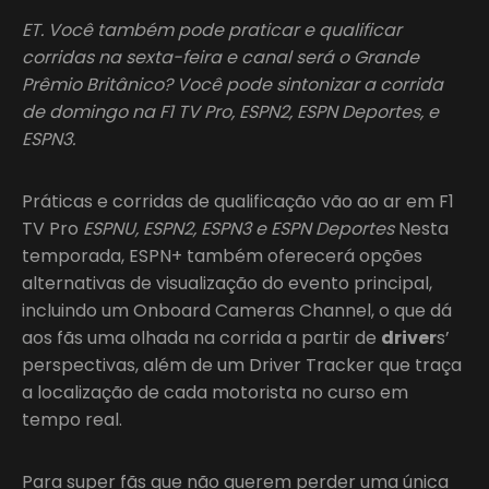
ET. Você também pode praticar e qualificar
corridas na sexta-feira e canal será o Grande
Prêmio Britânico? Você pode sintonizar a corrida
de domingo na F1 TV Pro, ESPN2, ESPN Deportes, e
ESPN3.
Práticas e corridas de qualificação vão ao ar em F1
TV Pro
ESPNU, ESPN2, ESPN3 e ESPN Deportes
Nesta
temporada, ESPN+ também oferecerá opções
alternativas de visualização do evento principal,
incluindo um Onboard Cameras Channel, o que dá
aos fãs uma olhada na corrida a partir de
driver
s’
perspectivas, além de um Driver Tracker que traça
a localização de cada motorista no curso em
tempo real.
Para super fãs que não querem perder uma única