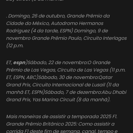
. Domingo, 26 de outubro, Grande Prêmio da
Cidade do México, Autodromo Hermanos
Rodriguez (4 da tarde, ESPN) Domingo, 9 de
novembro Grande Prêmio Paulo, Circuito Interlagos
(12 p.m.
ET,
espn
)Sábado, 22 de novembro:O Grande
Prêmio de Las Vegas, Circuito de Las Vegas (11 p.m.
ET, ESPN, ABC)Sábado, 30 de novembro:Qatar
Grand Prix, Circuito Internacional de Lusail (11 da
manhã ET, ESPN)Sábado, 7 de dezembro:Abu Dhabi
Grand Prix, Yas Marina Circuit (8 da manhã).
Mais maneiras de assistir a temporada 2025 F1.
Grande Prêmio Britânico 2025: Como assistir a
corrida F1 deste fim de semana, canal, tempo e