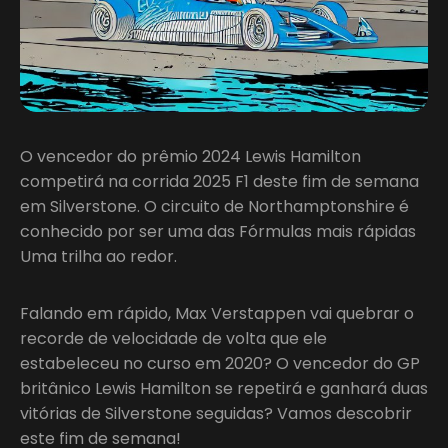
O vencedor do prêmio 2024 Lewis Hamilton
competirá na corrida 2025 F1 deste fim de semana
em Silverstone. O circuito de Northamptonshire é
conhecido por ser uma das Fórmulas mais rápidas
Uma trilha ao redor.
Falando em rápido, Max Verstappen vai quebrar o
recorde de velocidade de volta que ele
estabeleceu no curso em 2020? O vencedor do GP
britânico Lewis Hamilton se repetirá e ganhará duas
vitórias de Silverstone seguidas? Vamos descobrir
este fim de semana!