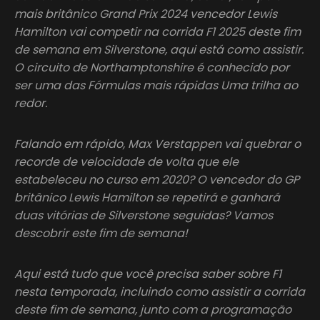
mais britânico Grand Prix 2024 vencedor Lewis
Hamilton vai competir na corrida F1 2025 deste fim
de semana em Silverstone, aqui está como assistir.
O circuito de Northamptonshire é conhecido por
ser uma das Fórmulas mais rápidas Uma trilha ao
redor.
Falando em rápido, Max Verstappen vai quebrar o
recorde de velocidade de volta que ele
estabeleceu no curso em 2020? O vencedor do GP
britânico Lewis Hamilton se repetirá e ganhará
duas vitórias de Silverstone seguidas? Vamos
descobrir este fim de semana!
Aqui está tudo que você precisa saber sobre F1
nesta temporada, incluindo como assistir a corrida
deste fim de semana, junto com a programação