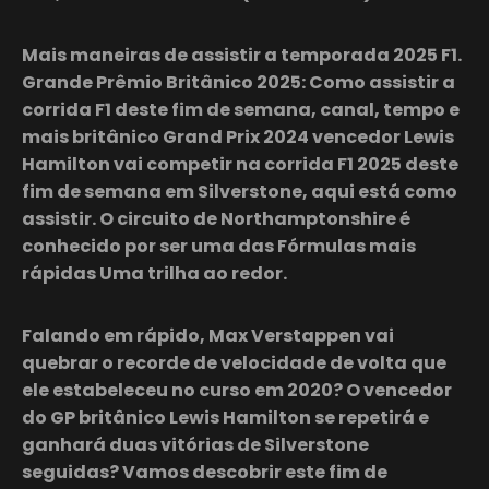
Mais maneiras de assistir a temporada 2025 F1.
Grande Prêmio Britânico 2025: Como assistir a
corrida F1 deste fim de semana, canal, tempo e
mais britânico Grand Prix 2024 vencedor Lewis
Hamilton vai competir na corrida F1 2025 deste
fim de semana em Silverstone, aqui está como
assistir. O circuito de Northamptonshire é
conhecido por ser uma das Fórmulas mais
rápidas Uma trilha ao redor.
Falando em rápido, Max Verstappen vai
quebrar o recorde de velocidade de volta que
ele estabeleceu no curso em 2020? O vencedor
do GP britânico Lewis Hamilton se repetirá e
ganhará duas vitórias de Silverstone
seguidas? Vamos descobrir este fim de