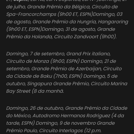
de julho, Grande Prêmio da Bélgica, Circuito de
Spa-Francorchamps (9h00 ET, ESPN)Domingo, 03
de agosto, Grande Prêmio da Hungria, Hangaroring
(9h00 ET, ESPN)Domingo, 31 de agosto, Grande
Prêmio da Holanda, Circuito Zandvoort (9h00).
Domingo, 7 de setembro, Grand Prix italiano,
Circuito de Monza (9h00, ESPN) Domingo, 21 de
setembro, Grande Prêmio de Azerbaijan, Circuito
da Cidade de Baku (7h00, ESPN) Domingo, 5 de
outubro, Singapura Grande Prêmio, Circuito Marina
Bay Street (8 da manhã.
Domingo, 26 de outubro, Grande Prêmio da Cidade
do México, Autodromo Hermanos Rodriguez (4 da
tarde, ESPN) Domingo, 9 de novembro Grande
Prêmio Paulo, Circuito Interlagos (12 p.m.