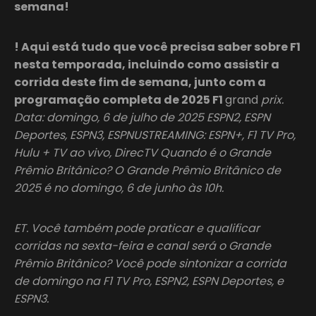
semana!
! Aqui está tudo que você precisa saber sobre F1
nesta temporada, incluindo como assistir a
corrida deste fim de semana, junto com a
programação completa de 2025 F1
grand
prix.
Data: domingo, 6 de julho de 2025 ESPN2, ESPN
Deportes, ESPN3, ESPNUSTREAMING: ESPN+, F1 TV Pro,
Hulu + TV ao vivo, DirecTV Quando é o Grande
Prêmio Britânico? O Grande Prêmio Britânico de
2025 é no domingo, 6 de junho às 10h.
ET. Você também pode praticar e qualificar
corridas na sexta-feira e canal será o Grande
Prêmio Britânico? Você pode sintonizar a corrida
de domingo na F1 TV Pro, ESPN2, ESPN Deportes, e
ESPN3.