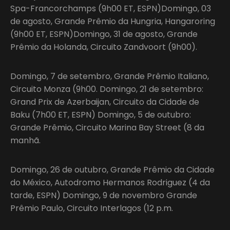
Spa-Francorchamps (9h00 ET, ESPN)Domingo, 03
de agosto, Grande Prêmio da Hungria, Hangaroring
(9h00 ET, ESPN)Domingo, 31 de agosto, Grande
Prêmio da Holanda, Circuito Zandvoort (9h00).
Domingo, 7 de setembro, Grande Prêmio Italiano,
Circuito Monza (9h00. Domingo, 21 de setembro:
Grand Prix de Azerbaijan, Circuito da Cidade de
Baku (7h00 ET, ESPN) Domingo, 5 de outubro:
Grande Prêmio, Circuito Marina Bay Street (8 da
manhã.
Domingo, 26 de outubro, Grande Prêmio da Cidade
do México, Autodromo Hermanos Rodriguez (4 da
tarde, ESPN) Domingo, 9 de novembro Grande
Prêmio Paulo, Circuito Interlagos (12 p.m.