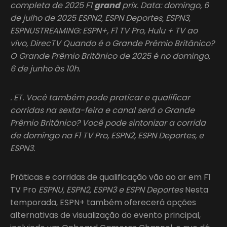
completa de 2025 F1
grand
prix. Data: domingo, 6
de julho de 2025 ESPN2, ESPN Deportes, ESPN3,
ESPNUSTREAMING: ESPN+, F1 TV Pro, Hulu + TV ao
vivo, DirecTV Quando é o Grande Prêmio Britânico?
O Grande Prêmio Britânico de 2025 é no domingo,
6 de junho às 10h.
. ET. Você também pode praticar e qualificar
corridas na sexta-feira e canal será o Grande
Prêmio Britânico? Você pode sintonizar a corrida
de domingo na F1 TV Pro, ESPN2, ESPN Deportes, e
ESPN3.
Práticas e corridas de qualificação vão ao ar em F1
TV Pro
ESPNU, ESPN2, ESPN3 e ESPN Deportes
Nesta
temporada, ESPN+ também oferecerá opções
alternativas de visualização do evento principal,