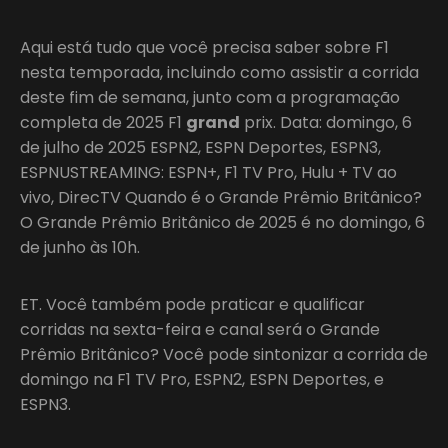
Aqui está tudo que você precisa saber sobre F1
nesta temporada, incluindo como assistir a corrida
deste fim de semana, junto com a programação
completa de 2025 F1
grand
prix. Data: domingo, 6
de julho de 2025 ESPN2, ESPN Deportes, ESPN3,
ESPNUSTREAMING: ESPN+, F1 TV Pro, Hulu + TV ao
vivo, DirecTV Quando é o Grande Prêmio Britânico?
O Grande Prêmio Britânico de 2025 é no domingo, 6
de junho às 10h.
ET. Você também pode praticar e qualificar
corridas na sexta-feira e canal será o Grande
Prêmio Britânico? Você pode sintonizar a corrida de
domingo na F1 TV Pro, ESPN2, ESPN Deportes, e
ESPN3.