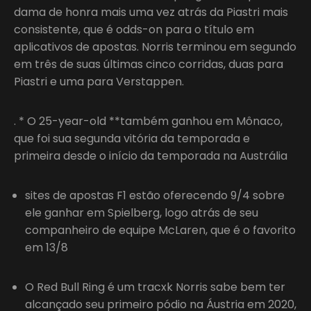
dama de honra mais uma vez atrás da Piastri mais
consistente, que é odds-on para o título em
aplicativos de apostas. Norris terminou em segundo
em três de suas últimas cinco corridas, duas para
Piastri e uma para Verstappen.
. * O 25-year-old **também ganhou em Mônaco,
que foi sua segunda vitória da temporada e
primeira desde o início da temporada na Austrália
sites de apostas F1 estão oferecendo 9/4 sobre
ele ganhar em Spielberg, logo atrás de seu
companheiro de equipe McLaren, que é o favorito
em 13/8
O Red Bull Ring é um tracxk Norris sabe bem ter
alcançado seu primeiro pódio na Áustria em 2020,