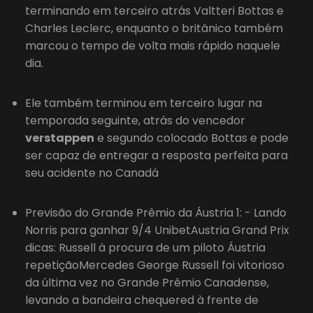
terminando em terceiro atrás Valtteri Bottas e
Charles Leclerc, enquanto o britânico também
marcou o tempo de volta mais rápido naquele
dia.
Ele também terminou em terceiro lugar na
temporada seguinte, atrás do vencedor
verstappen
e segundo colocado Bottas e pode
ser capaz de entregar a resposta perfeita para
seu acidente no Canadá
Previsão do Grande Prêmio da Áustria 1: - Lando
Norris para ganhar 9/4 UnibetAustria Grand Prix
dicas: Russell à procura de um piloto Áustria
repetiçãoMercedes George Russell foi vitorioso
da última vez no Grande Prêmio Canadense,
levando a bandeira chequered à frente de