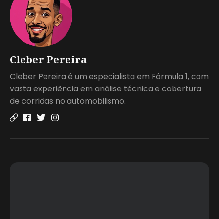
Cleber Pereira
Cleber Pereira é um especialista em Fórmula 1, com
vasta experiência em análise técnica e cobertura
de corridas no automobilismo.