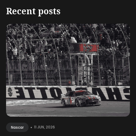
Recent posts
•
11 JUN, 2026
Nascar