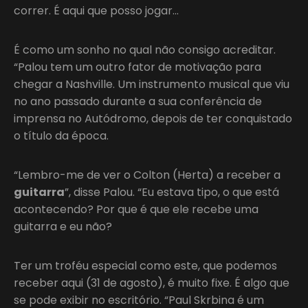
correr. É aqui que posso jogar…
É como um sonho no qual não consigo acreditar.
“Palou tem um outro fator de motivação para
chegar a Nashville. Um instrumento musical que viu
no ano passado durante a sua conferência de
imprensa no Autódromo, depois de ter conquistado
o título da época.
“Lembro-me de ver o Colton (Herta) a receber a
guitarra
”, disse Palou. “Eu estava tipo, o que está
acontecendo? Por que é que ele recebe uma
guitarra e eu não?
Ter um troféu especial como este, que podemos
receber aqui (31 de agosto), é muito fixe. É algo que
se pode exibir no escritório. “Paul Skrbina é um