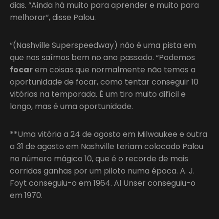
dias. “Ainda há muito para aprender e muito para
melhorar”, disse Palou.
“(Nashville Superspeedway) não é uma pista em
que nos saímos bem no ano passado. “Podemos
focar
em coisas que normalmente não temos a
oportunidade de focar, como tentar conseguir 10
vitórias na temporada. É um tiro muito difícil e
longo, mas é uma oportunidade.
**Uma vitória a 24 de agosto em Milwaukee e outra
a 31 de agosto em Nashville teriam colocado Palou
no número mágico 10, que é o recorde de mais
corridas ganhas por um piloto numa época. A. J.
Foyt conseguiu-o em 1964. Al Unser conseguiu-o
em 1970.