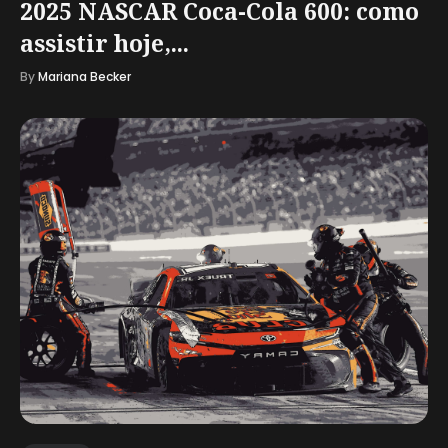
2025 NASCAR Coca-Cola 600: como
assistir hoje,...
By
Mariana Becker