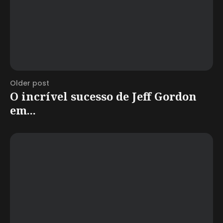
Older post
O incrível sucesso de Jeff Gordon
em...