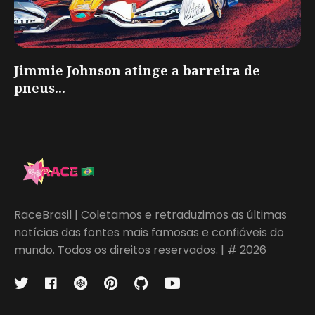
Jimmie Johnson atinge a barreira de
pneus...
RaceBrasil | Coletamos e retraduzimos as últimas
notícias das fontes mais famosas e confiáveis do
mundo. Todos os direitos reservados. | # 2026