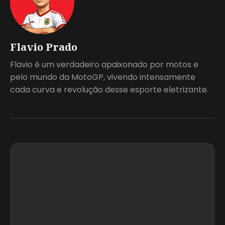
Flavio Prado
Flavio é um verdadeiro apaixonado por motos e
pelo mundo da MotoGP, vivendo intensamente
cada curva e revolução desse esporte eletrizante.