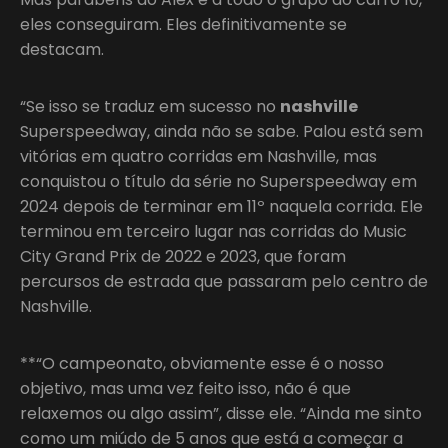
eles conseguiram. Eles definitivamente se
destacam.
“Se isso se traduz em sucesso no
nashville
Superspeedway, ainda não se sabe. Palou está sem
vitórias em quatro corridas em Nashville, mas
conquistou o título da série no Superspeedway em
2024 depois de terminar em 11º naquela corrida. Ele
terminou em terceiro lugar nas corridas do Music
City Grand Prix de 2022 e 2023, que foram
percursos de estrada que passaram pelo centro de
Nashville.
**“O campeonato, obviamente esse é o nosso
objetivo, mas uma vez feito isso, não é que
relaxemos ou algo assim”, disse ele. “Ainda me sinto
como um miúdo de 5 anos que está a começar a