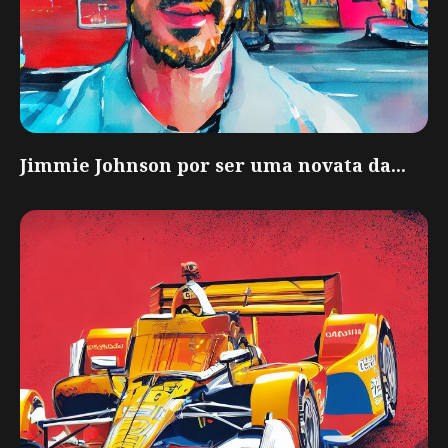
Jimmie Johnson por ser uma novata da...