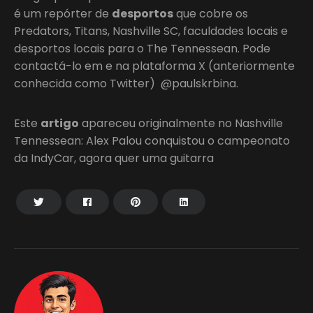
é um repórter de
desportos
que cobre os
Predators, Titans, Nashville SC, faculdades locais e
desportos locais para o The Tennessean. Pode
contactá-lo em e na plataforma X (anteriormente
conhecida como Twitter) @paulskrbina.
Este
artigo
apareceu originalmente no Nashville
Tennessean: Alex Palou conquistou o campeonato
da IndyCar, agora quer uma guitarra