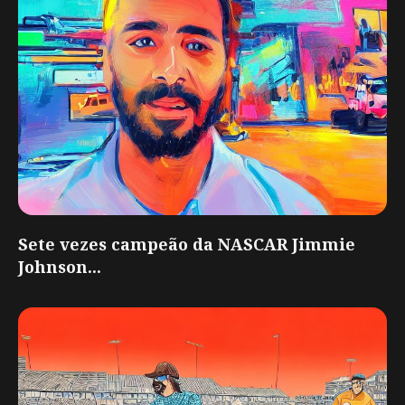
Sete vezes campeão da NASCAR Jimmie
Johnson...