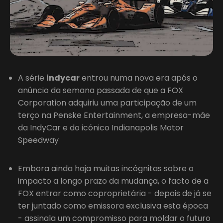
A série
indycar
entrou numa nova era após o
anúncio da semana passada de que a FOX
Corporation adquiriu uma participação de um
terço na Penske Entertainment, a empresa-mãe
da IndyCar e do icónico Indianapolis Motor
Speedway
Embora ainda haja muitas incógnitas sobre o
impacto a longo prazo da mudança, o facto de a
FOX entrar como coproprietária - depois de já se
ter juntado como emissora exclusiva esta época
- assinala um compromisso para moldar o futuro