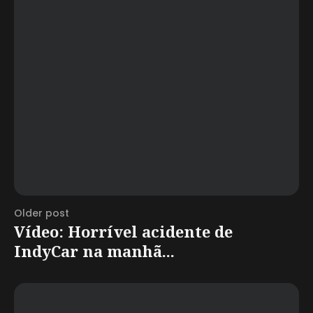
Older post
Vídeo: Horrível acidente de
IndyCar na manhã...