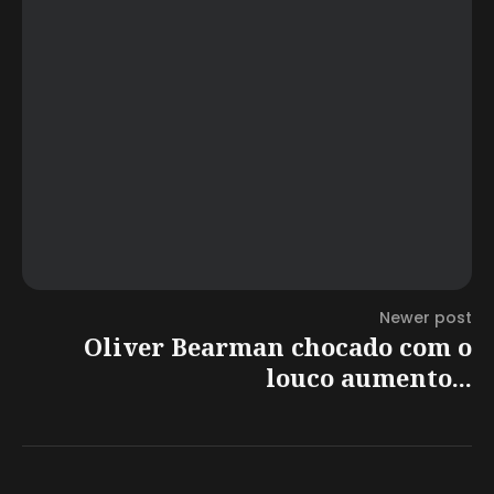
Newer post
Oliver Bearman chocado com o
louco aumento...