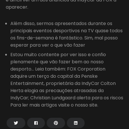
aparecer.
Além disso, sermos apresentados durante os
principais eventos desportivos na TV quase todos
os fins-de-semana é fantástico. Sim, mal posso
esperar para ver o que vão fazer
Estou muito contente por ver isso e confio
plenamente que vão fazer bem ao nosso
desporto… Leia também: FOX Corporation
adquire um terço do capital da Penske
Entertainment, proprietária da IndyCar Colton
Herta elogia as precauções atrasadas da
IndyCar; Christian Lundgaard alerta para os riscos
Para ler mais artigos visite o nosso site.