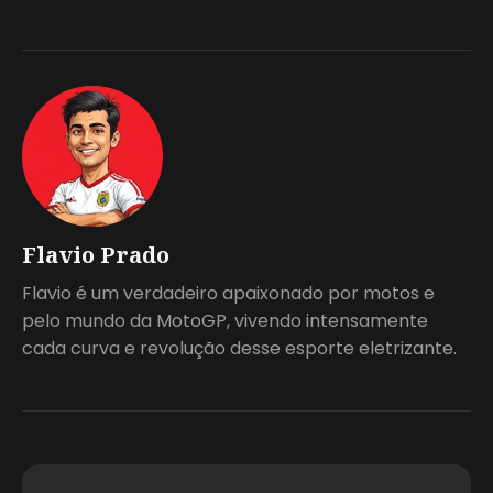
Flavio Prado
Flavio é um verdadeiro apaixonado por motos e
pelo mundo da MotoGP, vivendo intensamente
cada curva e revolução desse esporte eletrizante.