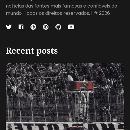
notícias das fontes mais famosas e confiáveis do
mundo. Todos os direitos reservados. | # 2026
Recent posts