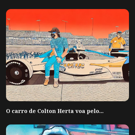
O carro de Colton Herta voa pelo...