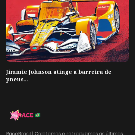
Jimmie Johnson atinge a barreira de
pneus...
RaceBrasil | Coletamos e retraduzimos as últimas